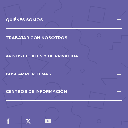
QUIÉNES SOMOS
TRABAJAR CON NOSOTROS
AVISOS LEGALES Y DE PRIVACIDAD
BUSCAR POR TEMAS
CENTROS DE INFORMACIÓN