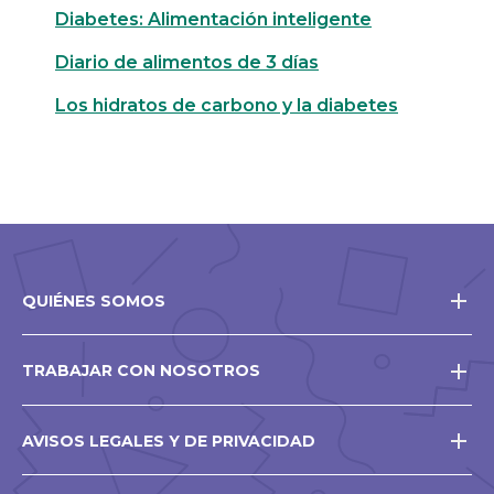
Diabetes: Alimentación inteligente
Diario de alimentos de 3 días
Los hidratos de carbono y la diabetes
QUIÉNES SOMOS
TRABAJAR CON NOSOTROS
AVISOS LEGALES Y DE PRIVACIDAD