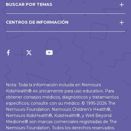
BUSCAR POR TEMAS
CENTROS DE INFORMACIÓN
Nota: Toda la información incluida en Nemours
KidsHealth® es únicamente para uso educativo. Para
obtener consejos médicos, diagnósticos y tratamientos
específicos, consulte con su médico. © 1995-2026 The
Nemours Foundation. Nemours Children's Health®,
Nemours KidsHealth®, KidsHealth®, y Well Beyond
Medicine® son marcas comerciales registradas de The
Nemours Foundation. Todos los derechos reservados.