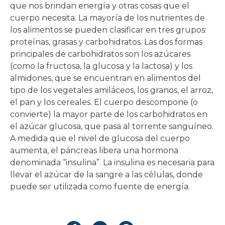
que nos brindan energía y otras cosas que el
cuerpo necesita. La mayoría de los nutrientes de
los alimentos se pueden clasificar en tres grupos:
proteínas, grasas y carbohidratos. Las dos formas
principales de carbohidratos son los azúcares
(como la fructosa, la glucosa y la lactosa) y los
almidones, que se encuentran en alimentos del
tipo de los vegetales amiláceos, los granos, el arroz,
el pan y los cereales. El cuerpo descompone (o
convierte) la mayor parte de los carbohidratos en
el azúcar glucosa, que pasa al torrente sanguíneo.
A medida que el nivel de glucosa del cuerpo
aumenta, el páncreas libera una hormona
denominada “insulina”. La insulina es necesaria para
llevar el azúcar de la sangre a las células, donde
puede ser utilizada como fuente de energía.