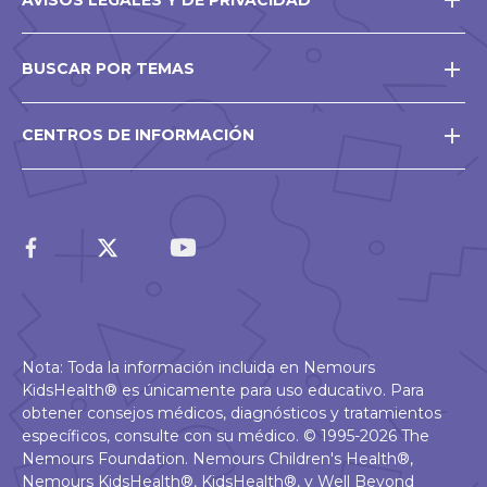
BUSCAR POR TEMAS
CENTROS DE INFORMACIÓN
Nota: Toda la información incluida en Nemours
KidsHealth® es únicamente para uso educativo. Para
obtener consejos médicos, diagnósticos y tratamientos
específicos, consulte con su médico. © 1995-2026 The
Nemours Foundation. Nemours Children's Health®,
Nemours KidsHealth®, KidsHealth®, y Well Beyond