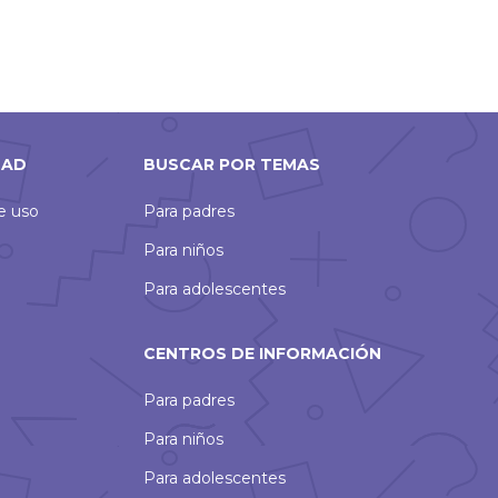
DAD
BUSCAR POR TEMAS
de uso
Para padres
Para niños
Para adolescentes
CENTROS DE INFORMACIÓN
Para padres
Para niños
Para adolescentes