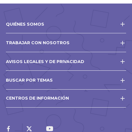
QUIÉNES SOMOS
TRABAJAR CON NOSOTROS
AVISOS LEGALES Y DE PRIVACIDAD
BUSCAR POR TEMAS
CENTROS DE INFORMACIÓN