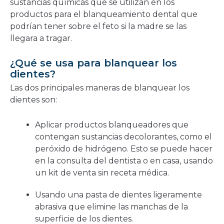
sustancias químicas que se utilizan en los
productos para el blanqueamiento dental que
podrían tener sobre el feto si la madre se las
llegara a tragar.
¿Qué se usa para blanquear los
dientes?
Las dos principales maneras de blanquear los
dientes son:
Aplicar productos blanqueadores que
contengan sustancias decolorantes, como el
peróxido de hidrógeno. Esto se puede hacer
en la consulta del dentista o en casa, usando
un kit de venta sin receta médica.
Usando una pasta de dientes ligeramente
abrasiva que elimine las manchas de la
superficie de los dientes.