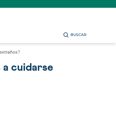
BUSCAR
 extraños?
 a cuidarse