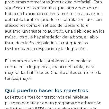
problemas oromotores (motricidad orofacial). Esto
significa que los músculos que intervienen en el
habla no funcionan correctamente. Los trastornos
del habla también pueden estar relacionados con
afecciones como el retraso del desarrollo, el
autismo, un trastorno auditivo, una debilidad en los
músculos que hay alrededor de la boca, el labio
fisurado o la fisura palatina, la ronquera los
trastornos en la respiración y la deglución.
El tratamiento de los problemas del habla se
centra en la logopedia (terapia del habla) para
mejorar las habilidades. Cuanto antes comience la
terapia, mejor.
Qué pueden hacer los maestros
Los estudiantes con trastornos del habla se
pueden beneficiar de un programa de educación
individualizado (IEP) o de un plan de educación