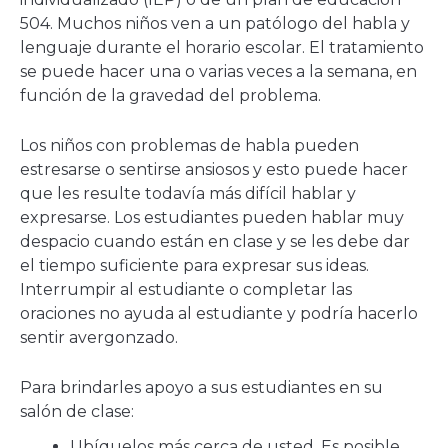
504. Muchos niños ven a un patólogo del habla y
lenguaje durante el horario escolar. El tratamiento
se puede hacer una o varias veces a la semana, en
función de la gravedad del problema.
Los niños con problemas de habla pueden
estresarse o sentirse ansiosos y esto puede hacer
que les resulte todavía más difícil hablar y
expresarse. Los estudiantes pueden hablar muy
despacio cuando están en clase y se les debe dar
el tiempo suficiente para expresar sus ideas.
Interrumpir al estudiante o completar las
oraciones no ayuda al estudiante y podría hacerlo
sentir avergonzado.
Para brindarles apoyo a sus estudiantes en su
salón de clase:
Ubíquelos más cerca de usted. Es posible