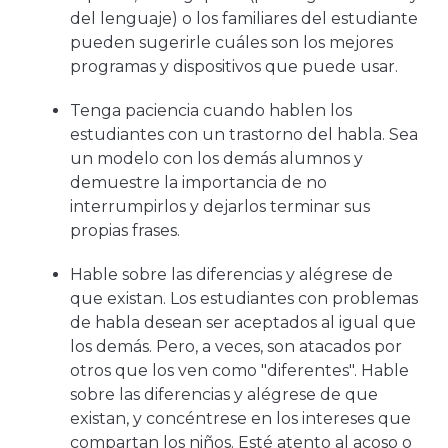
del lenguaje) o los familiares del estudiante
pueden sugerirle cuáles son los mejores
programas y dispositivos que puede usar.
Tenga paciencia cuando hablen los
estudiantes con un trastorno del habla. Sea
un modelo con los demás alumnos y
demuestre la importancia de no
interrumpirlos y dejarlos terminar sus
propias frases.
Hable sobre las diferencias y alégrese de
que existan. Los estudiantes con problemas
de habla desean ser aceptados al igual que
los demás. Pero, a veces, son atacados por
otros que los ven como "diferentes". Hable
sobre las diferencias y alégrese de que
existan, y concéntrese en los intereses que
compartan los niños. Esté atento al acoso o