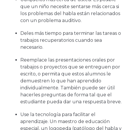
que un niño necesite sentarse más cerca si
los problemas del habla están relacionados
con un problema auditivo.
Deles más tiempo para terminar las tareas o
trabajos recuperatorios cuando sea
necesario.
Reemplace las presentaciones orales por
trabajos o proyectos que se entreguen por
escrito, o permita que estos alumnos le
demuestren lo que han aprendido
individualmente. También puede ser útil
hacerles preguntas de forma tal que el
estudiante pueda dar una respuesta breve.
Use la tecnología para facilitar el
aprendizaje. Un maestro de educación
especial, un logopeda (patólogo del habla y