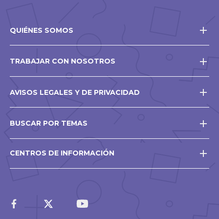
QUIÉNES SOMOS
TRABAJAR CON NOSOTROS
AVISOS LEGALES Y DE PRIVACIDAD
BUSCAR POR TEMAS
CENTROS DE INFORMACIÓN