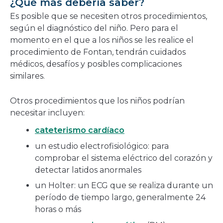
¿Qué más debería saber?
Es posible que se necesiten otros procedimientos,
según el diagnóstico del niño. Pero para el
momento en el que a los niños se les realice el
procedimiento de Fontan, tendrán cuidados
médicos, desafíos y posibles complicaciones
similares.
Otros procedimientos que los niños podrían
necesitar incluyen:
cateterismo cardíaco
un estudio electrofisiológico: para
comprobar el sistema eléctrico del corazón y
detectar latidos anormales
un Holter: un ECG que se realiza durante un
período de tiempo largo, generalmente 24
horas o más