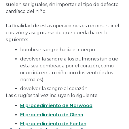
suelen ser iguales, sin importar el tipo de defecto
cardíaco del niño.
La finalidad de estas operaciones es reconstruir el
corazón y asegurarse de que pueda hacer lo
siguiente:
bombear sangre hacia el cuerpo
devolver la sangre a los pulmones (sin que
esta sea bombeada por el corazón, como
ocurriría en un niño con dos ventrículos
normales)
devolver la sangre al corazón
Las cirugías tal vez incluyan lo siguiente:
El procedimiento de Norwood
El procedimiento de Glenn
El procedimiento de Fontan