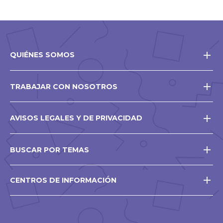
QUIÉNES SOMOS
TRABAJAR CON NOSOTROS
AVISOS LEGALES Y DE PRIVACIDAD
BUSCAR POR TEMAS
CENTROS DE INFORMACIÓN