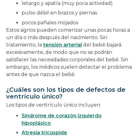
letargo y apatía (muy poca actividad)
pulso débil en brazos y piernas
pocos pañales mojados
Estos signos pueden comenzar unas pocas horas a
un día o más después del nacimiento. Sin
tratamiento, la
tensión arterial
del bebé bajará
excesivamente, de modo que no se podrán
satisfacer las necesidades corporales del bebé. Sin
embargo, los médicos suelen detectar el problema
antes de que nazca el bebé.
¿Cuáles son los tipos de defectos de
ventrículo único?
Los tipos de ventrículo único incluyen:
Síndrome de corazón izquierdo
hipoplásico
Atresia tricúspide