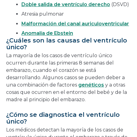
Doble salida de ventrículo derecho
(DSVD)
Atresia pulmonar
Malformación del canal auriculoventricular
Anomalía de Ebstein
¿Cuáles son las causas del ventrículo
único?
La mayoría de los casos de ventrículo único
ocurren durante las primeras 8 semanas del
embarazo, cuando el corazón se está
desarrollando. Algunos casos se pueden deber a
una combinación de factores
genéticos
y a otras
cosas que ocurren en el entorno del bebé y de la
madre al principio del embarazo.
¿Cómo se diagnostica el ventrículo
único?
Los médicos detectan la mayoría de los casos de