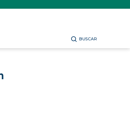
BUSCAR
n