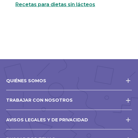
Recetas para dietas sin lácteos
QUIÉNES SOMOS
TRABAJAR CON NOSOTROS
AVISOS LEGALES Y DE PRIVACIDAD