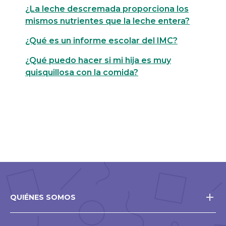
¿La leche descremada proporciona los
mismos nutrientes que la leche entera?
¿Qué es un informe escolar del IMC?
¿Qué puedo hacer si mi hija es muy
quisquillosa con la comida?
QUIÉNES SOMOS