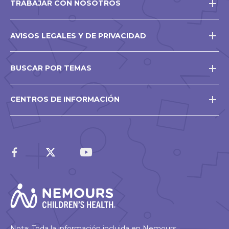
TRABAJAR CON NOSOTROS
AVISOS LEGALES Y DE PRIVACIDAD
BUSCAR POR TEMAS
CENTROS DE INFORMACIÓN
Nota: Toda la información incluida en Nemours