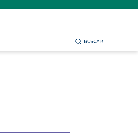
BUSCAR