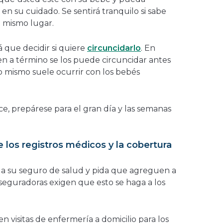
 en su cuidado. Se sentirá tranquilo si sabe
 mismo lugar.
á que decidir si quiere
circuncidarlo
. En
en a término se los puede circuncidar antes
o mismo suele ocurrir con los bebés
, prepárese para el gran día y las semanas
los registros médicos y la cobertura
e a su seguro de salud y pida que agreguen a
seguradoras exigen que esto se haga a los
 visitas de enfermería a domicilio para los