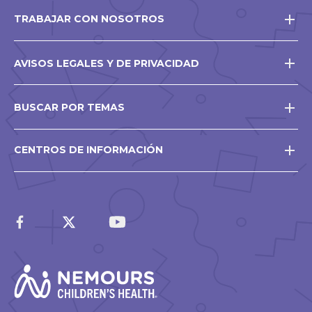
TRABAJAR CON NOSOTROS
AVISOS LEGALES Y DE PRIVACIDAD
BUSCAR POR TEMAS
CENTROS DE INFORMACIÓN