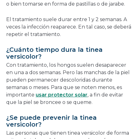
o bien tomarse en forma de pastillas o de jarabe.
El tratamiento suele durar entre 1 y 2 semanas. A
veces la infección reaparece. En tal caso, se deberá
repetir el tratamiento.
¿Cuánto tiempo dura la tinea
versicolor?
Con tratamiento, los hongos suelen desaparecer
en una a dos semanas. Pero las manchas de la piel
pueden permanecer descoloridas durante
semanas o meses. Para que se noten menos, es
importante
usar protector solar
, a fin de evitar
que la piel se broncee o se queme.
¿Se puede prevenir la tinea
versicolor?
Las personas que tienen tinea versicolor de forma