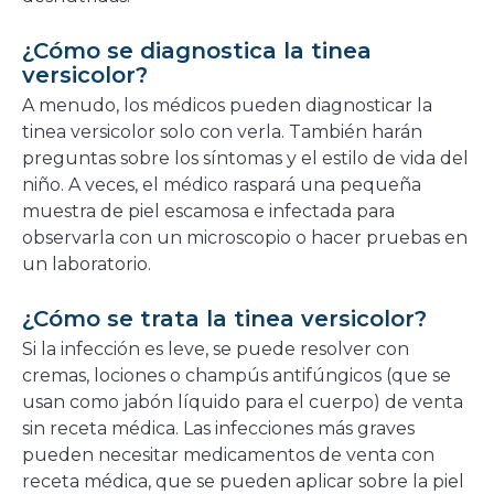
¿Cómo se diagnostica la tinea
versicolor?
A menudo, los médicos pueden diagnosticar la
tinea versicolor solo con verla. También harán
preguntas sobre los síntomas y el estilo de vida del
niño. A veces, el médico raspará una pequeña
muestra de piel escamosa e infectada para
observarla con un microscopio o hacer pruebas en
un laboratorio.
¿Cómo se trata la tinea versicolor?
Si la infección es leve, se puede resolver con
cremas, lociones o champús antifúngicos (que se
usan como jabón líquido para el cuerpo) de venta
sin receta médica. Las infecciones más graves
pueden necesitar medicamentos de venta con
receta médica, que se pueden aplicar sobre la piel