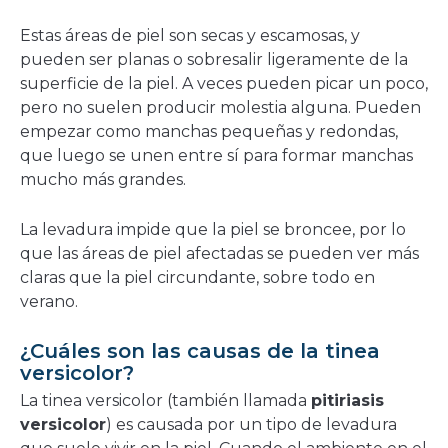
Estas áreas de piel son secas y escamosas, y
pueden ser planas o sobresalir ligeramente de la
superficie de la piel. A veces pueden picar un poco,
pero no suelen producir molestia alguna. Pueden
empezar como manchas pequeñas y redondas,
que luego se unen entre sí para formar manchas
mucho más grandes.
La levadura impide que la piel se broncee, por lo
que las áreas de piel afectadas se pueden ver más
claras que la piel circundante, sobre todo en
verano.
¿Cuáles son las causas de la tinea
versicolor?
La tinea versicolor (también llamada
pitiriasis
versicolor
) es causada por un tipo de levadura