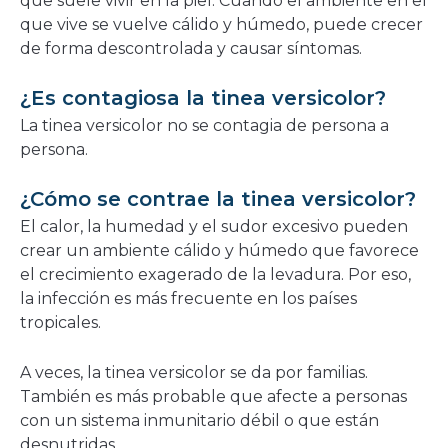
que suele vivir en la piel. Cuando el ambiente en el
que vive se vuelve cálido y húmedo, puede crecer
de forma descontrolada y causar síntomas.
¿Es contagiosa la tinea versicolor?
La tinea versicolor no se contagia de persona a
persona.
¿Cómo se contrae la tinea versicolor?
El calor, la humedad y el sudor excesivo pueden
crear un ambiente cálido y húmedo que favorece
el crecimiento exagerado de la levadura. Por eso,
la infección es más frecuente en los países
tropicales.
A veces, la tinea versicolor se da por familias.
También es más probable que afecte a personas
con un sistema inmunitario débil o que están
desnutridas.