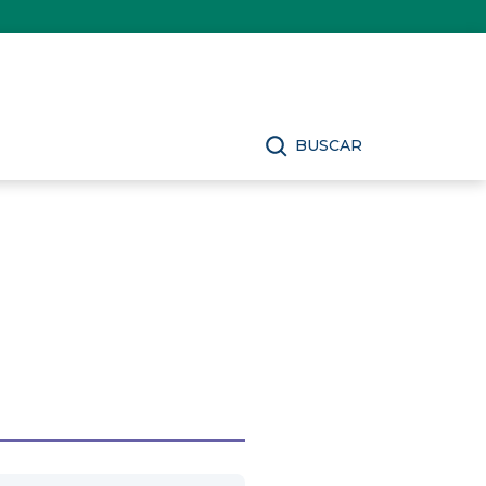
BUSCAR