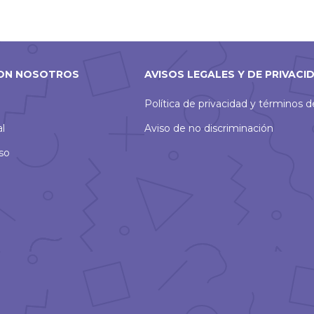
ON NOSOTROS
AVISOS LEGALES Y DE PRIVACI
Política de privacidad y términos 
al
Aviso de no discriminación
so