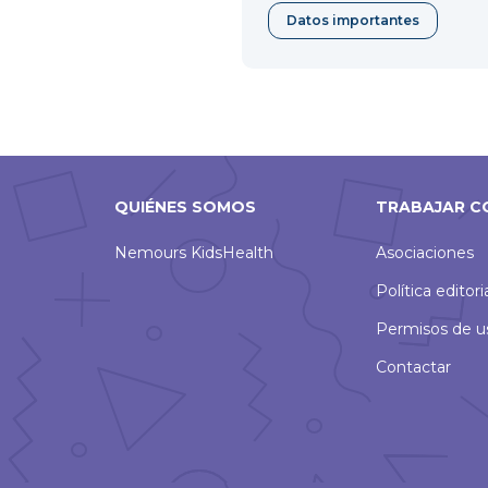
Datos importantes
QUIÉNES SOMOS
TRABAJAR C
Nemours KidsHealth
Asociaciones
Política editori
Permisos de u
Contactar