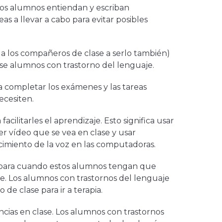
os alumnos entiendan y escriban
as a llevar a cabo para evitar posibles
 a los compañeros de clase a serlo también)
se alumnos con trastorno del lenguaje.
 completar los exámenes y las tareas
ecesiten.
facilitarles el aprendizaje. Esto significa usar
er vídeo que se vea en clase y usar
imiento de la voz en las computadoras.
para cuando estos alumnos tengan que
e. Los alumnos con trastornos del lenguaje
de clase para ir a terapia.
ncias en clase. Los alumnos con trastornos