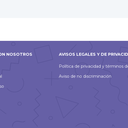
ON NOSOTROS
AVISOS LEGALES Y DE PRIVACI
Política de privacidad y términos 
al
Aviso de no discriminación
so