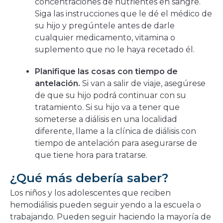
concentraciones de nutrientes en sangre.
Siga las instrucciones que le dé el médico de
su hijo y pregúntele antes de darle
cualquier medicamento, vitamina o
suplemento que no le haya recetado él.
Planifique las cosas con tiempo de
antelación.
Si van a salir de viaje, asegúrese
de que su hijo podrá continuar con su
tratamiento. Si su hijo va a tener que
someterse a diálisis en una localidad
diferente, llame a la clínica de diálisis con
tiempo de antelación para asegurarse de
que tiene hora para tratarse.
¿Qué más debería saber?
Los niños y los adolescentes que reciben
hemodiálisis pueden seguir yendo a la escuela o
trabajando. Pueden seguir haciendo la mayoría de