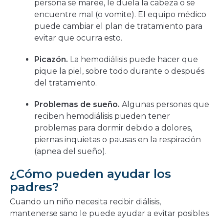
persona se maree, le duela la cabeza o se
encuentre mal (o vomite). El equipo médico
puede cambiar el plan de tratamiento para
evitar que ocurra esto.
Picazón.
La hemodiálisis puede hacer que
pique la piel, sobre todo durante o después
del tratamiento.
Problemas de sueño.
Algunas personas que
reciben hemodiálisis pueden tener
problemas para dormir debido a dolores,
piernas inquietas o pausas en la respiración
(apnea del sueño).
¿Cómo pueden ayudar los
padres?
Cuando un niño necesita recibir diálisis,
mantenerse sano le puede ayudar a evitar posibles