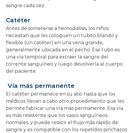
sangre cada vez.
Catéter
Antes de someterse a hemodiálisis, los niños
necesitan que les coloquen un tubito blando y
flexible (un catéter) en una vena grande,
generalmente ubicada en el pecho. Ese tubo es
una vía temporal para extraer la sangre del
torrente sanguíneo y luego devolverla al cuerpo
del paciente.
Vía más permanente
El catéter permanece en su sitio hasta que los
médicos llevan a cabo otro procedimiento que les
permite fabricar una vía más permanente. Esa vía
es más resistente que los vasos sanguíneos
normales, y puede resistir el flujo más rápido de
sangre y es compatible con los repetidos pinchazos