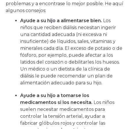
problemas y a encontrase lo mejor posible. He aquí
algunos consejos:
Ayude a su hijo a alimentarse bien.
Los
niños que reciben diálisis necesitan ingerir
una cantidad adecuada (ni excesiva ni
insuficiente) de líquidos, sales, vitaminas y
minerales cada día. El exceso de potasio o de
fósforo, por ejemplo, puede afectar a los
latidos del corazón o debilitarles los huesos.
Un médico o un dietista de la clínica de
diálisis le puede recomendar un plan de
alimentación adecuado para su hijo.
Ayude a su hijo a tomarse los
medicamentos si los necesita.
Los niños
suelen necesitar medicamentos para
controlar la tensión arterial, ayudar a
fabricar glóbulos rojos y controlar las