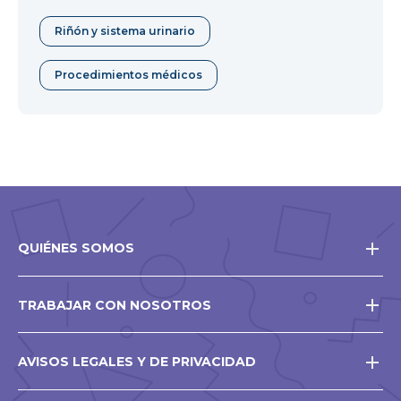
Riñón y sistema urinario
Procedimientos médicos
QUIÉNES SOMOS
TRABAJAR CON NOSOTROS
AVISOS LEGALES Y DE PRIVACIDAD