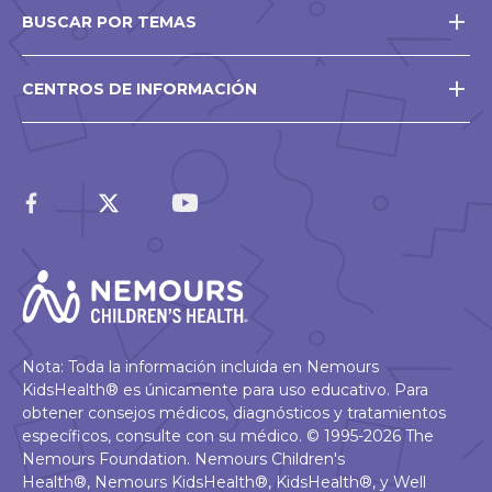
BUSCAR POR TEMAS
CENTROS DE INFORMACIÓN
Nota: Toda la información incluida en Nemours
KidsHealth® es únicamente para uso educativo. Para
obtener consejos médicos, diagnósticos y tratamientos
específicos, consulte con su médico. © 1995-2026 The
Nemours Foundation. Nemours Children's
Health®, Nemours KidsHealth®, KidsHealth®, y Well