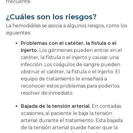
frecuente.
¿Cuáles son los riesgos?
La hemodiálisis se asocia a algunos riesgos, como los
siguientes:
Problemas con el catéter, la fístula o el
injerto.
Los gérmenes pueden entrar en el
catéter, la fístula o el injerto y causar una
infección. Los coágulos de sangre pueden
obstruir el catéter, la fístula o el injerto. El
equipo de tratamiento le enseñará a
reconocer estos problemas para poderlos
resolver de inmediato.
Bajada de la tensión arterial.
En contadas
ocasiones, al paciente le baja la tensión
arterial durante el tratamiento. Esta bajada
de la tensión arterial puede hacer que la