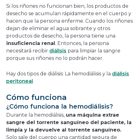
Si los riñones no funcionan bien, los productos de
desecho se acumulan rápidamente en el cuerpo y
hacen que la persona enferme. Cuando los riñones
dejan de eliminar el agua sobrante y otros
productos de desecho, la persona tiene una
insuficiencia renal
. Entonces, la persona
necesitará recibir
diálisis
para limpiar la sangre
porque sus riñones no lo podrán hacer.
Hay dos tipos de diálisis: La hemodiálisis y la
diálisis
peritoneal
.
Cómo funciona
¿Cómo funciona la hemodiálisis?
Durante la hemodiálisis,
una máquina extrae
sangre del torrente sanguíneo del paciente, la
limpia y la devuelve al torrente sanguíneo.
Solo sale del cuerpo una cantidad segura de