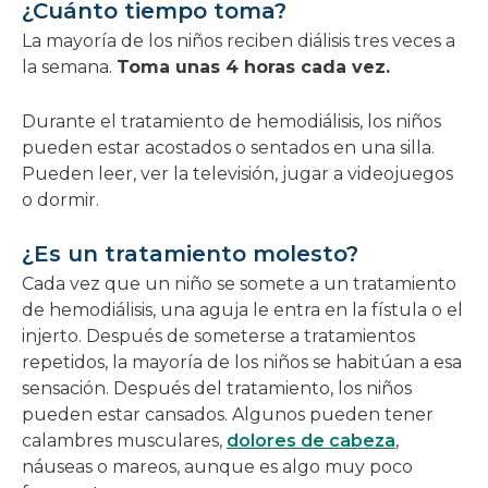
¿Cuánto tiempo toma?
La mayoría de los niños reciben diálisis tres veces a
la semana.
Toma unas 4 horas cada vez.
Durante el tratamiento de hemodiálisis, los niños
pueden estar acostados o sentados en una silla.
Pueden leer, ver la televisión, jugar a videojuegos
o dormir.
¿Es un tratamiento molesto?
Cada vez que un niño se somete a un tratamiento
de hemodiálisis, una aguja le entra en la fístula o el
injerto. Después de someterse a tratamientos
repetidos, la mayoría de los niños se habitúan a esa
sensación. Después del tratamiento, los niños
pueden estar cansados. Algunos pueden tener
calambres musculares,
dolores de cabeza
,
náuseas o mareos, aunque es algo muy poco