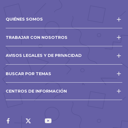
QUIÉNES SOMOS
TRABAJAR CON NOSOTROS
AVISOS LEGALES Y DE PRIVACIDAD
BUSCAR POR TEMAS
CENTROS DE INFORMACIÓN