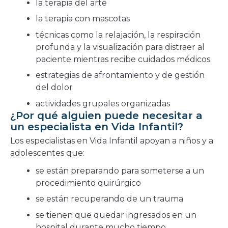
la terapia del arte
la terapia con mascotas
técnicas como la relajación, la respiración
profunda y la visualización para distraer al
paciente mientras recibe cuidados médicos
estrategias de afrontamiento y de gestión
del dolor
actividades grupales organizadas
¿Por qué alguien puede necesitar a
un especialista en Vida Infantil?
Los especialistas en Vida Infantil apoyan a niños y a
adolescentes que:
se están preparando para someterse a un
procedimiento quirúrgico
se están recuperando de un trauma
se tienen que quedar ingresados en un
hospital durante mucho tiempo