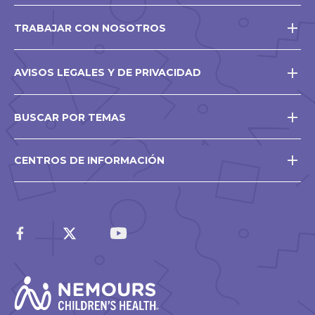
TRABAJAR CON NOSOTROS
AVISOS LEGALES Y DE PRIVACIDAD
BUSCAR POR TEMAS
CENTROS DE INFORMACIÓN