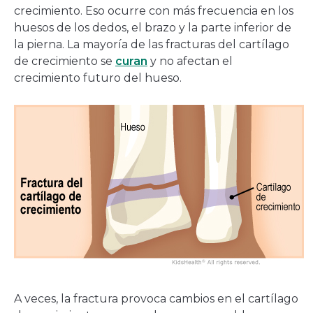
crecimiento. Eso ocurre con más frecuencia en los
huesos de los dedos, el brazo y la parte inferior de
la pierna. La mayoría de las fracturas del cartílago
de crecimiento se
curan
y no afectan el
crecimiento futuro del hueso.
A veces, la fractura provoca cambios en el cartílago