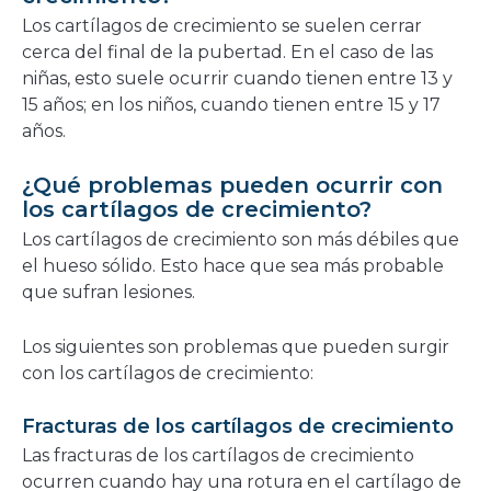
Los cartílagos de crecimiento se suelen cerrar
cerca del final de la pubertad. En el caso de las
niñas, esto suele ocurrir cuando tienen entre 13 y
15 años; en los niños, cuando tienen entre 15 y 17
años.
¿Qué problemas pueden ocurrir con
los cartílagos de crecimiento?
Los cartílagos de crecimiento son más débiles que
el hueso sólido. Esto hace que sea más probable
que sufran lesiones.
Los siguientes son problemas que pueden surgir
con los cartílagos de crecimiento:
Fracturas de los cartílagos de crecimiento
Las fracturas de los cartílagos de crecimiento
ocurren cuando hay una rotura en el cartílago de