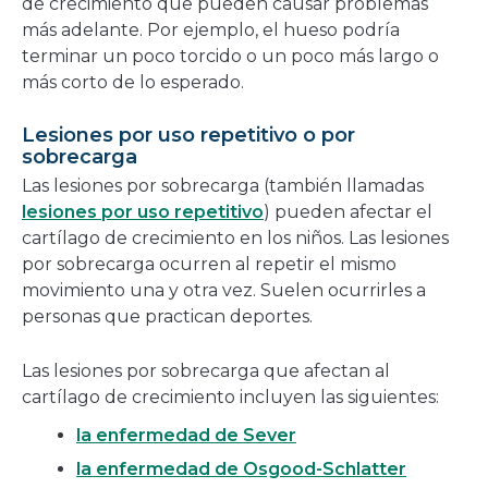
de crecimiento que pueden causar problemas
más adelante. Por ejemplo, el hueso podría
terminar un poco torcido o un poco más largo o
más corto de lo esperado.
Lesiones por uso repetitivo o por
sobrecarga
Las lesiones por sobrecarga (también llamadas
lesiones por uso repetitivo
) pueden afectar el
cartílago de crecimiento en los niños. Las lesiones
por sobrecarga ocurren al repetir el mismo
movimiento una y otra vez. Suelen ocurrirles a
personas que practican deportes.
Las lesiones por sobrecarga que afectan al
cartílago de crecimiento incluyen las siguientes:
la enfermedad de Sever
la enfermedad de Osgood-Schlatter