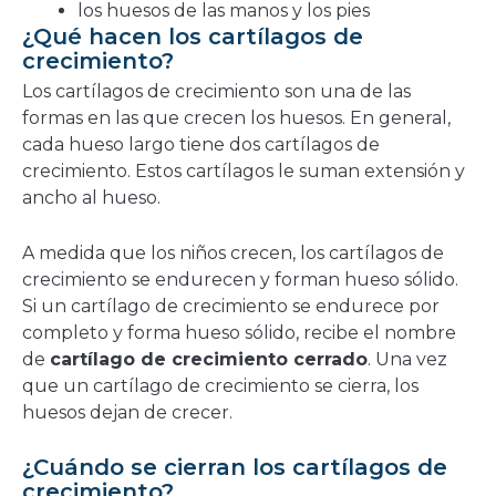
los huesos de las manos y los pies
¿Qué hacen los cartílagos de
crecimiento?
Los cartílagos de crecimiento son una de las
formas en las que crecen los huesos. En general,
cada hueso largo tiene dos cartílagos de
crecimiento. Estos cartílagos le suman extensión y
ancho al hueso.
A medida que los niños crecen, los cartílagos de
crecimiento se endurecen y forman hueso sólido.
Si un cartílago de crecimiento se endurece por
completo y forma hueso sólido, recibe el nombre
de
cartílago de crecimiento cerrado
. Una vez
que un cartílago de crecimiento se cierra, los
huesos dejan de crecer.
¿Cuándo se cierran los cartílagos de
crecimiento?