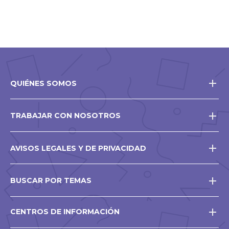
QUIÉNES SOMOS
TRABAJAR CON NOSOTROS
AVISOS LEGALES Y DE PRIVACIDAD
BUSCAR POR TEMAS
CENTROS DE INFORMACIÓN