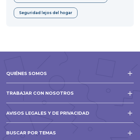
Seguridad lejos del hogar
QUIÉNES SOMOS
TRABAJAR CON NOSOTROS
AVISOS LEGALES Y DE PRIVACIDAD
BUSCAR POR TEMAS