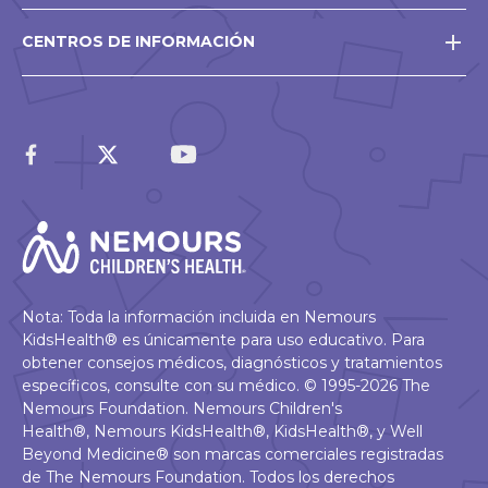
CENTROS DE INFORMACIÓN
Nota: Toda la información incluida en Nemours
KidsHealth® es únicamente para uso educativo. Para
obtener consejos médicos, diagnósticos y tratamientos
específicos, consulte con su médico. © 1995-2026 The
Nemours Foundation. Nemours Children's
Health®, Nemours KidsHealth®, KidsHealth®, y Well
Beyond Medicine® son marcas comerciales registradas
de The Nemours Foundation. Todos los derechos