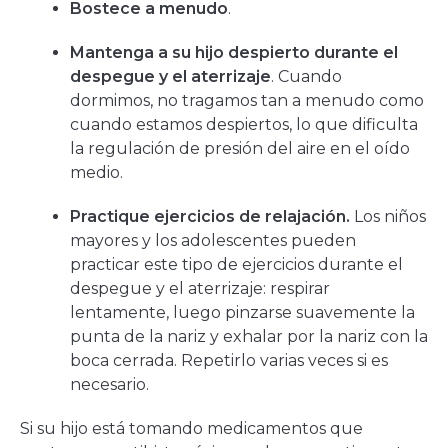
Bostece a menudo
.
Mantenga a su hijo despierto durante el
despegue y el aterrizaje
. Cuando
dormimos, no tragamos tan a menudo como
cuando estamos despiertos, lo que dificulta
la regulación de presión del aire en el oído
medio.
Practique ejercicios de relajación.
Los niños
mayores y los adolescentes pueden
practicar este tipo de ejercicios durante el
despegue y el aterrizaje: respirar
lentamente, luego pinzarse suavemente la
punta de la nariz y exhalar por la nariz con la
boca cerrada. Repetirlo varias veces si es
necesario.
Si su hijo está tomando medicamentos que