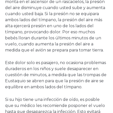
monta en el ascensor de un rascacielos, la presión
del aire disminuye cuando usted sube y aumenta
cuando usted baja. Si la presión no se equipara
ambos lados del tímpano, la presión del aire más
alta ejercerá presión en uno de los lados del
tímpano, provocando dolor. Por eso muchos
bebés lloran durante los últimos minutos de un
vuelo, cuando aumenta la presión del aire a
medida que el avión se prepara para tomar tierra.
Este dolor solo es pasajero, no ocasiona problemas
duraderos en los niños y suele desaparecer en
cuestión de minutos, a medida que las trompas de
Eustaquio se abren para que la presión de aire se
equilibre en ambos lados del tímpano.
Si su hijo tiene una infección de oído, es posible
que su médico les recomiende posponer el vuelo
hasta que desaparezca la infección. Esto evitará