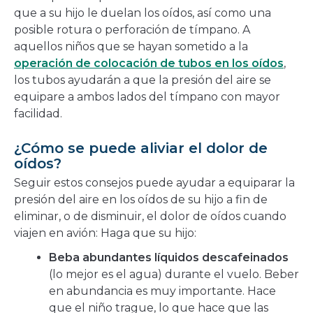
que a su hijo le duelan los oídos, así como una
posible rotura o perforación de tímpano. A
aquellos niños que se hayan sometido a la
operación de colocación de tubos en los oídos
,
los tubos ayudarán a que la presión del aire se
equipare a ambos lados del tímpano con mayor
facilidad.
¿Cómo se puede aliviar el dolor de
oídos?
Seguir estos consejos puede ayudar a equiparar la
presión del aire en los oídos de su hijo a fin de
eliminar, o de disminuir, el dolor de oídos cuando
viajen en avión: Haga que su hijo:
Beba abundantes líquidos descafeinados
(lo mejor es el agua) durante el vuelo. Beber
en abundancia es muy importante. Hace
que el niño trague, lo que hace que las