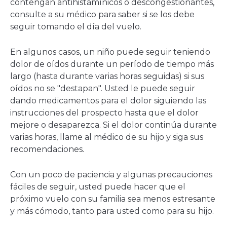
contengan antihistamínicos o descongestionantes,
consulte a su médico para saber si se los debe
seguir tomando el día del vuelo.
En algunos casos, un niño puede seguir teniendo
dolor de oídos durante un período de tiempo más
largo (hasta durante varias horas seguidas) si sus
oídos no se "destapan". Usted le puede seguir
dando medicamentos para el dolor siguiendo las
instrucciones del prospecto hasta que el dolor
mejore o desaparezca. Si el dolor continúa durante
varias horas, llame al médico de su hijo y siga sus
recomendaciones.
Con un poco de paciencia y algunas precauciones
fáciles de seguir, usted puede hacer que el
próximo vuelo con su familia sea menos estresante
y más cómodo, tanto para usted como para su hijo.