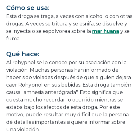
Cómo se usa:
Esta droga se traga, a veces con alcohol o con otras
drogas. A veces se tritura y se esnifa, se disuelve y
se inyecta o se espolvorea sobre la
marihuana
y se
fuma.
Qué hace:
Al rohypnol se lo conoce por su asociación con la
violación. Muchas personas han informado de
haber sido violadas después de que alguien dejara
caer Rohypnol en sus bebidas. Esta droga también
causa "amnesia anterógrada". Esto significa que
cuesta mucho recordar lo ocurrido mientras se
estaba bajo los afectos de esta droga. Por este
motivo, puede resultar muy difícil que la persona
dé detalles importantes si quiere informar sobre
una violación.