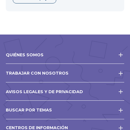
QUIÉNES SOMOS
TRABAJAR CON NOSOTROS
AVISOS LEGALES Y DE PRIVACIDAD
BUSCAR POR TEMAS
CENTROS DE INFORMACIÓN