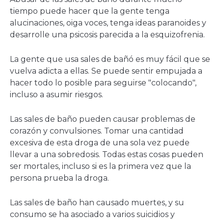
tiempo puede hacer que la gente tenga
alucinaciones, oiga voces, tenga ideas paranoides y
desarrolle una psicosis parecida a la esquizofrenia.
La gente que usa sales de bañó es muy fácil que se
vuelva adicta a ellas. Se puede sentir empujada a
hacer todo lo posible para seguirse "colocando",
incluso a asumir riesgos.
Las sales de baño pueden causar problemas de
corazón y convulsiones. Tomar una cantidad
excesiva de esta droga de una sola vez puede
llevar a una sobredosis. Todas estas cosas pueden
ser mortales, incluso si es la primera vez que la
persona prueba la droga.
Las sales de baño han causado muertes, y su
consumo se ha asociado a varios suicidios y