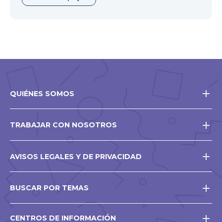
QUIÉNES SOMOS
TRABAJAR CON NOSOTROS
AVISOS LEGALES Y DE PRIVACIDAD
BUSCAR POR TEMAS
CENTROS DE INFORMACIÓN