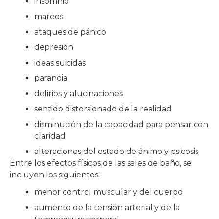
insomnio
mareos
ataques de pánico
depresión
ideas suicidas
paranoia
delirios y alucinaciones
sentido distorsionado de la realidad
disminución de la capacidad para pensar con
claridad
alteraciones del estado de ánimo y psicosis
Entre los efectos físicos de las sales de baño, se
incluyen los siguientes:
menor control muscular y del cuerpo
aumento de la tensión arterial y de la