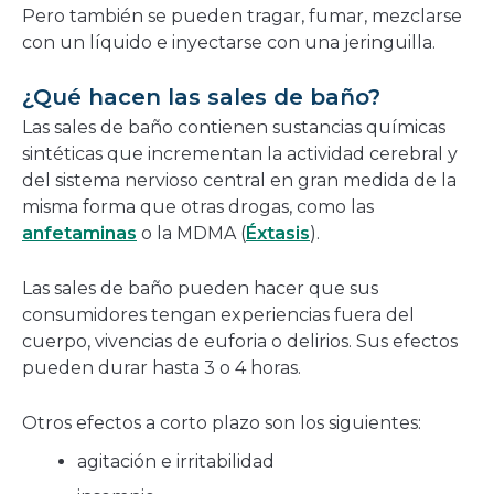
Pero también se pueden tragar, fumar, mezclarse
con un líquido e inyectarse con una jeringuilla.
¿Qué hacen las sales de baño?
Las sales de baño contienen sustancias químicas
sintéticas que incrementan la actividad cerebral y
del sistema nervioso central en gran medida de la
misma forma que otras drogas, como las
anfetaminas
o la MDMA (
Éxtasis
).
Las sales de baño pueden hacer que sus
consumidores tengan experiencias fuera del
cuerpo, vivencias de euforia o delirios. Sus efectos
pueden durar hasta 3 o 4 horas.
Otros efectos a corto plazo son los siguientes:
agitación e irritabilidad