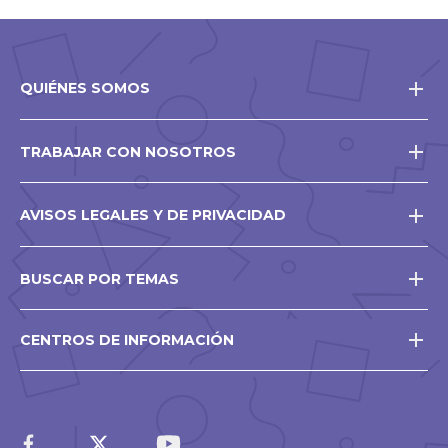
QUIÉNES SOMOS
TRABAJAR CON NOSOTROS
AVISOS LEGALES Y DE PRIVACIDAD
BUSCAR POR TEMAS
CENTROS DE INFORMACIÓN