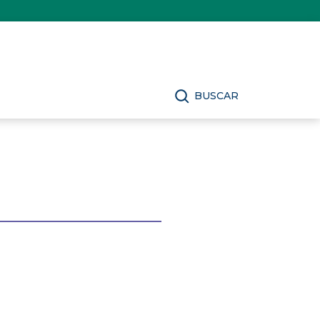
BUSCAR