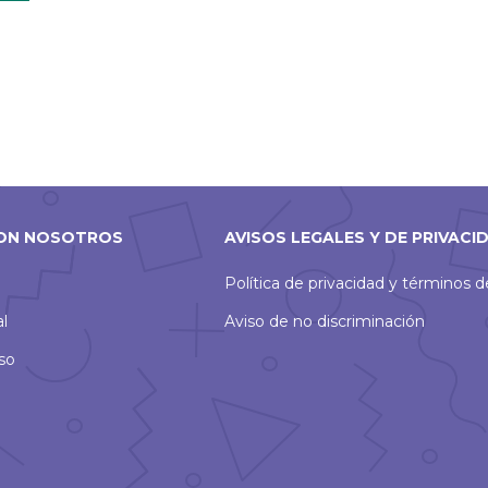
ON NOSOTROS
AVISOS LEGALES Y DE PRIVACI
Política de privacidad y términos 
al
Aviso de no discriminación
so