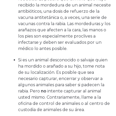
recibido la mordedura de un animal necesite
antibióticos, una dosis de refuerzo de la
vacuna antitetánica o, a veces, una serie de
vacunas contra la rabia. Las mordeduras y los
arañazos que afecten a la cara, las manos o
los pies son especialmente proclives a
infectarse y deben ser evaluados por un
médico lo antes posible.
Si es un animal desconocido o salvaje quien
ha mordido o arañado a su hijo, tome nota
de su localización. Es posible que sea
necesario capturar, encerrar y observar a
algunos animales para saber si padecen la
rabia. Pero
no
intente capturar al animal
usted mismo. Contrariamente, llame a la
oficina de control de animales o al centro de
custodia de animales de su área.