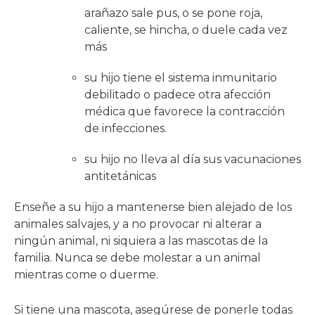
arañazo sale pus, o se pone roja,
caliente, se hincha, o duele cada vez
más
su hijo tiene el sistema inmunitario
debilitado o padece otra afección
médica que favorece la contracción
de infecciones.
su hijo no lleva al día sus vacunaciones
antitetánicas
Enseñe a su hijo a mantenerse bien alejado de los
animales salvajes, y a no provocar ni alterar a
ningún animal, ni siquiera a las mascotas de la
familia. Nunca se debe molestar a un animal
mientras come o duerme.
Si tiene una mascota, asegúrese de ponerle todas