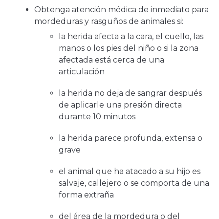
Obtenga atención médica de inmediato para
mordeduras y rasguños de animales si:
la herida afecta a la cara, el cuello, las
manos o los pies del niño o si la zona
afectada está cerca de una
articulación
la herida no deja de sangrar después
de aplicarle una presión directa
durante 10 minutos
la herida parece profunda, extensa o
grave
el animal que ha atacado a su hijo es
salvaje, callejero o se comporta de una
forma extraña
del área de la mordedura o del