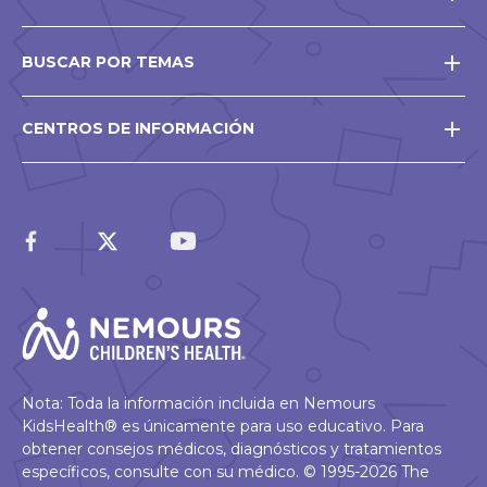
BUSCAR POR TEMAS
CENTROS DE INFORMACIÓN
Nota: Toda la información incluida en Nemours
KidsHealth® es únicamente para uso educativo. Para
obtener consejos médicos, diagnósticos y tratamientos
específicos, consulte con su médico. © 1995-2026 The