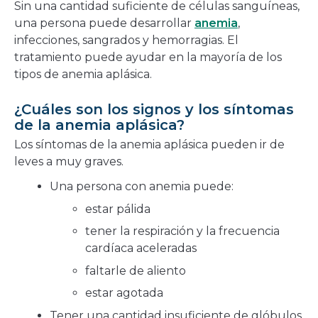
Sin una cantidad suficiente de células sanguíneas,
una persona puede desarrollar
anemia
,
infecciones, sangrados y hemorragias. El
tratamiento puede ayudar en la mayoría de los
tipos de anemia aplásica.
¿Cuáles son los signos y los síntomas
de la anemia aplásica?
Los síntomas de la anemia aplásica pueden ir de
leves a muy graves.
Una persona con anemia puede:
estar pálida
tener la respiración y la frecuencia
cardíaca aceleradas
faltarle de aliento
estar agotada
Tener una cantidad insuficiente de glóbulos