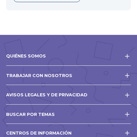
QUIÉNES SOMOS
TRABAJAR CON NOSOTROS
AVISOS LEGALES Y DE PRIVACIDAD
BUSCAR POR TEMAS
CENTROS DE INFORMACIÓN