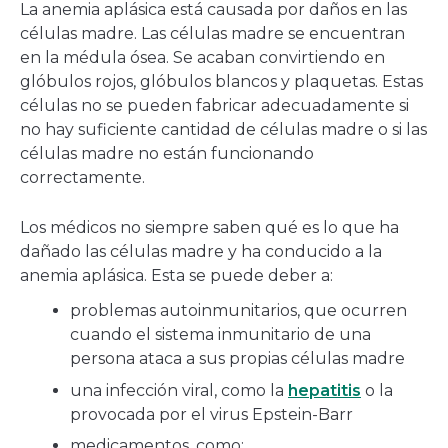
La anemia aplásica está causada por daños en las
células madre. Las células madre se encuentran
en la médula ósea. Se acaban convirtiendo en
glóbulos rojos, glóbulos blancos y plaquetas. Estas
células no se pueden fabricar adecuadamente si
no hay suficiente cantidad de células madre o si las
células madre no están funcionando
correctamente.
Los médicos no siempre saben qué es lo que ha
dañado las células madre y ha conducido a la
anemia aplásica. Esta se puede deber a:
problemas autoinmunitarios, que ocurren
cuando el sistema inmunitario de una
persona ataca a sus propias células madre
una infección viral, como la
hepatitis
o la
provocada por el virus Epstein-Barr
medicamentos, como: