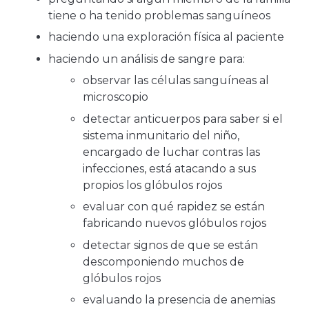
tiene o ha tenido problemas sanguíneos
haciendo una exploración física al paciente
haciendo un análisis de sangre para:
observar las células sanguíneas al
microscopio
detectar anticuerpos para saber si el
sistema inmunitario del niño,
encargado de luchar contras las
infecciones, está atacando a sus
propios los glóbulos rojos
evaluar con qué rapidez se están
fabricando nuevos glóbulos rojos
detectar signos de que se están
descomponiendo muchos de
glóbulos rojos
evaluando la presencia de anemias