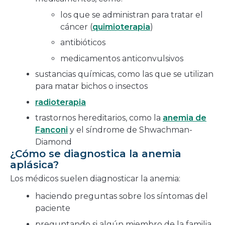
los que se administran para tratar el
cáncer (
quimioterapia
)
antibióticos
medicamentos anticonvulsivos
sustancias químicas, como las que se utilizan
para matar bichos o insectos
radioterapia
trastornos hereditarios, como la
anemia de
Fanconi
y el síndrome de Shwachman-
Diamond
¿Cómo se diagnostica la anemia
aplásica?
Los médicos suelen diagnosticar la anemia:
haciendo preguntas sobre los síntomas del
paciente
preguntando si algún miembro de la familia