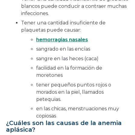
blancos puede conducir a contraer muchas
infecciones.
Tener una cantidad insuficiente de
plaquetas puede causar:
hemorragias nasales
sangrado en las encías
sangre en las heces (caca)
facilidad en la formación de
moretones
tener pequeños puntos rojos o
morados en la piel, llamados
petequias.
en las chicas, menstruaciones muy
copiosas
¿Cuáles son las causas de la anemia
aplásica?