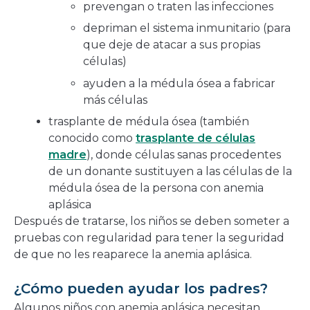
prevengan o traten las infecciones
depriman el sistema inmunitario (para
que deje de atacar a sus propias
células)
ayuden a la médula ósea a fabricar
más células
trasplante de médula ósea (también
conocido como
trasplante de células
madre
), donde células sanas procedentes
de un donante sustituyen a las células de la
médula ósea de la persona con anemia
aplásica
Después de tratarse, los niños se deben someter a
pruebas con regularidad para tener la seguridad
de que no les reaparece la anemia aplásica.
¿Cómo pueden ayudar los padres?
Algunos niños con anemia aplásica necesitan