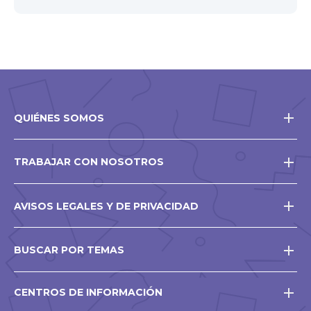
QUIÉNES SOMOS
TRABAJAR CON NOSOTROS
AVISOS LEGALES Y DE PRIVACIDAD
BUSCAR POR TEMAS
CENTROS DE INFORMACIÓN