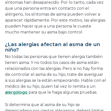
síntomas han desaparecido. Por lo tanto, cada vez
que una persona entra en contacto con el
alérgeno, los síntomas de asma pueden volver a
aparecer rápidamente. Por este motivo, las alergias
pueden hacer que a una persona le cueste
mucho mantener su asma bajo control.
¿Las alergias afectan al asma de un
niño?
No todas las personas que tienen alergia también
tienen asma. Y no todos los casos de asma están
relacionados con las alergias. Pero si no hay forma
de controlar el asma de su hijo, trate de averiguar
si sus alergias se la están empeorando. Hable con el
médico de su hijo, quien tal vez lo remita a un
alergólogo
para que le haga algunas pruebas.
Si determina que al asma de su hijo se
desencadena por ciertos alérgenos, deberá limitar