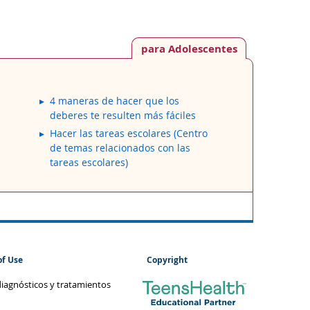
para Adolescentes
4 maneras de hacer que los
deberes te resulten más fáciles
Hacer las tareas escolares (Centro
de temas relacionados con las
tareas escolares)
of Use
Copyright
diagnósticos y tratamientos