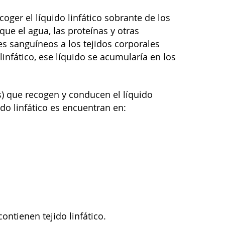
coger el líquido linfático sobrante de los
que el agua, las proteínas y otras
s sanguíneos a los tejidos corporales
linfático, ese líquido se acumularía en los
) que recogen y conducen el líquido
ido linfático es encuentran en:
contienen tejido linfático.