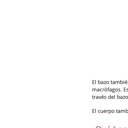
El bazo tambié
macrófagos. Es
través del bazo
El cuerpo tamb