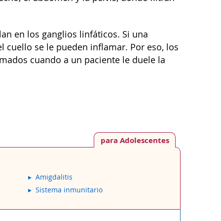
n en los ganglios linfáticos. Si una
el cuello se le pueden inflamar. Por eso, los
lamados cuando a un paciente le duele la
para Adolescentes
Amigdalitis
Sistema inmunitario