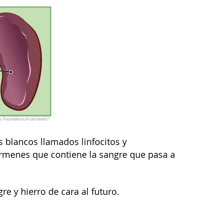
 blancos llamados linfocitos y
érmenes que contiene la sangre que pasa a
 y hierro de cara al futuro.