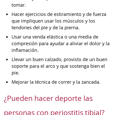
tomar.
Hacer ejercicios de estiramiento y de fuerza
que impliquen usar los músculos y los
tendones del pie y de la pierna.
Usar una venda elástica o una media de
compresión para ayudar a aliviar el dolor y la
inflamación.
Llevar un buen calzado, provisto de un buen
soporte para el arco y que sostenga bien el
pie.
Mejorar la técnica de correr y la zancada.
¿Pueden hacer deporte las
personas con periostitis tibial?