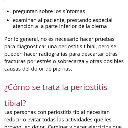
preguntan sobre los síntomas
examinan al paciente, prestando especial
atención a la parte inferior de la pierna
Por lo general, no es necesario hacer pruebas
para diagnosticar una periostitis tibial, pero se
pueden hacer radiografías para descartar otras
fracturas por estrés o sobrecarga y otras posibles
causas del dolor de piernas.
¿Cómo se trata la periostitis
tibial?
Las personas con periostitis tibial necesitan
reducir o evitar todas las actividades que les
provoquen dolor. Caminar y hacer ejercicios que