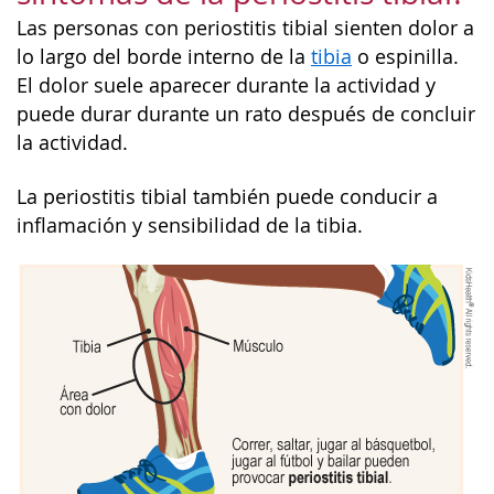
Las personas con periostitis tibial sienten dolor a
lo largo del borde interno de la
tibia
o espinilla.
El dolor suele aparecer durante la actividad y
puede durar durante un rato después de concluir
la actividad.
La periostitis tibial también puede conducir a
inflamación y sensibilidad de la tibia.