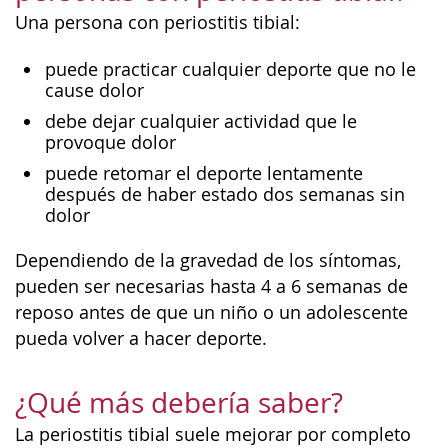
Una persona con periostitis tibial:
puede practicar cualquier deporte que no le
cause dolor
debe dejar cualquier actividad que le
provoque dolor
puede retomar el deporte lentamente
después de haber estado dos semanas sin
dolor
Dependiendo de la gravedad de los síntomas,
pueden ser necesarias hasta 4 a 6 semanas de
reposo antes de que un niño o un adolescente
pueda volver a hacer deporte.
¿Qué más debería saber?
La periostitis tibial suele mejorar por completo