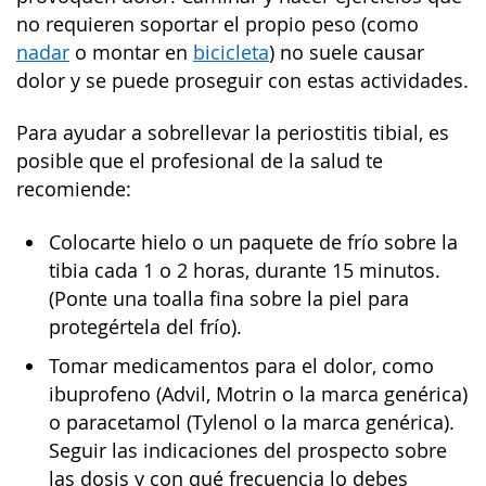
no requieren soportar el propio peso (como
nadar
o montar en
bicicleta
) no suele causar
dolor y se puede proseguir con estas actividades.
Para ayudar a sobrellevar la periostitis tibial, es
posible que el profesional de la salud te
recomiende:
Colocarte hielo o un paquete de frío sobre la
tibia cada 1 o 2 horas, durante 15 minutos.
(Ponte una toalla fina sobre la piel para
protegértela del frío).
Tomar medicamentos para el dolor, como
ibuprofeno (Advil, Motrin o la marca genérica)
o paracetamol (Tylenol o la marca genérica).
Seguir las indicaciones del prospecto sobre
las dosis y con qué frecuencia lo debes