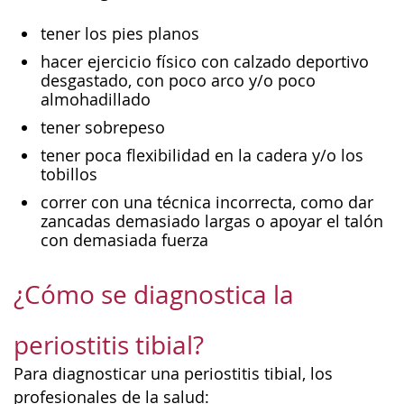
tener los pies planos
hacer ejercicio físico con calzado deportivo
desgastado, con poco arco y/o poco
almohadillado
tener sobrepeso
tener poca flexibilidad en la cadera y/o los
tobillos
correr con una técnica incorrecta, como dar
zancadas demasiado largas o apoyar el talón
con demasiada fuerza
¿Cómo se diagnostica la
periostitis tibial?
Para diagnosticar una periostitis tibial, los
profesionales de la salud: