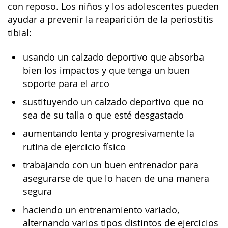
con reposo. Los niños y los adolescentes pueden
ayudar a prevenir la reaparición de la periostitis
tibial:
usando un calzado deportivo que absorba
bien los impactos y que tenga un buen
soporte para el arco
sustituyendo un calzado deportivo que no
sea de su talla o que esté desgastado
aumentando lenta y progresivamente la
rutina de ejercicio físico
trabajando con un buen entrenador para
asegurarse de que lo hacen de una manera
segura
haciendo un entrenamiento variado,
alternando varios tipos distintos de ejercicios