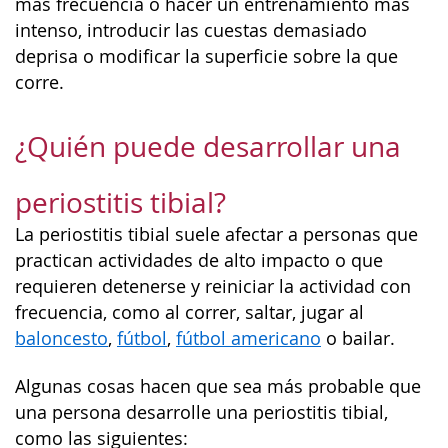
más frecuencia o hacer un entrenamiento más
intenso, introducir las cuestas demasiado
deprisa o modificar la superficie sobre la que
corre.
¿Quién puede desarrollar una
periostitis tibial?
La periostitis tibial suele afectar a personas que
practican actividades de alto impacto o que
requieren detenerse y reiniciar la actividad con
frecuencia, como al correr, saltar, jugar al
baloncesto
,
fútbol
,
fútbol americano
o bailar.
Algunas cosas hacen que sea más probable que
una persona desarrolle una periostitis tibial,
como las siguientes: