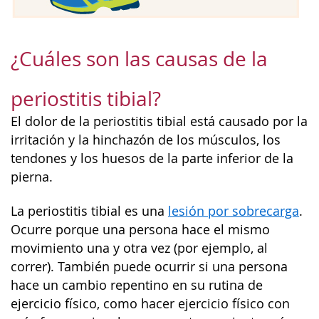
¿Cuáles son las causas de la
periostitis tibial?
El dolor de la periostitis tibial está causado por la
irritación y la hinchazón de los músculos, los
tendones y los huesos de la parte inferior de la
pierna.
La periostitis tibial es una
lesión por sobrecarga
.
Ocurre porque una persona hace el mismo
movimiento una y otra vez (por ejemplo, al
correr). También puede ocurrir si una persona
hace un cambio repentino en su rutina de
ejercicio físico, como hacer ejercicio físico con