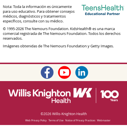
Nota: Toda la información es únicamente
para uso educativo. Para obtener consejos
médicos, diagnósticos y tratamientos
específicos, consulte con su médico.
© 1995-
2026 The Nemours Foundation. KidsHealth® es una marca
comercial registrada de The Nemours Foundation. Todos los derechos
reservados.
Imágenes obtenidas de The Nemours Foundation y Getty Images.
©
2026 Willis-Knighton Health
Web Privacy Policy
Terms of Use
Notice of Privacy Practices
Webmaster