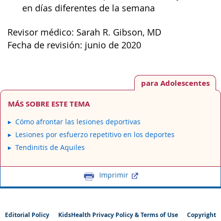
en días diferentes de la semana
Revisor médico: Sarah R. Gibson, MD
Fecha de revisión: junio de 2020
para Adolescentes
MÁS SOBRE ESTE TEMA
Cómo afrontar las lesiones deportivas
Lesiones por esfuerzo repetitivo en los deportes
Tendinitis de Aquiles
Imprimir
Editorial Policy
KidsHealth Privacy Policy & Terms of Use
Copyright