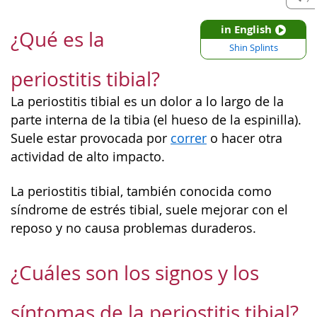
in English
¿Qué es la
Shin Splints
periostitis tibial?
La periostitis tibial es un dolor a lo largo de la
parte interna de la tibia (el hueso de la espinilla).
Suele estar provocada por
correr
o hacer otra
actividad de alto impacto.
La periostitis tibial, también conocida como
síndrome de estrés tibial, suele mejorar con el
reposo y no causa problemas duraderos.
¿Cuáles son los signos y los
síntomas de la periostitis tibial?