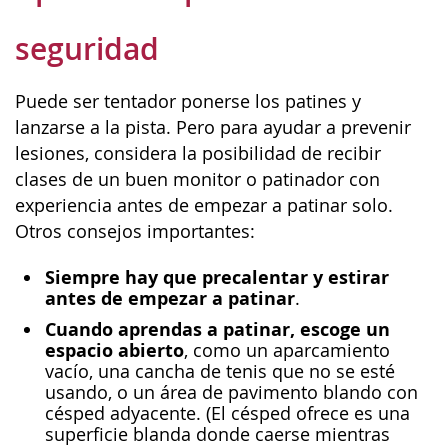
seguridad
Puede ser tentador ponerse los patines y
lanzarse a la pista. Pero para ayudar a prevenir
lesiones, considera la posibilidad de recibir
clases de un buen monitor o patinador con
experiencia antes de empezar a patinar solo.
Otros consejos importantes:
Siempre hay que precalentar y estirar
antes de empezar a patinar
.
Cuando aprendas a patinar, escoge un
espacio abierto
, como un aparcamiento
vacío, una cancha de tenis que no se esté
usando, o un área de pavimento blando con
césped adyacente. (El césped ofrece es una
superficie blanda donde caerse mientras