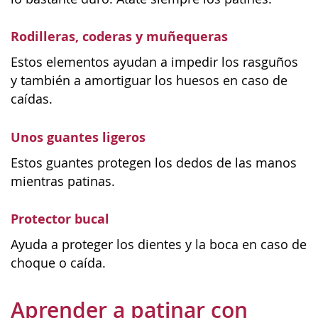
Rodilleras, coderas y muñequeras
Estos elementos ayudan a impedir los rasguños
y también a amortiguar los huesos en caso de
caídas.
Unos guantes ligeros
Estos guantes protegen los dedos de las manos
mientras patinas.
Protector bucal
Ayuda a proteger los dientes y la boca en caso de
choque o caída.
Aprender a patinar con