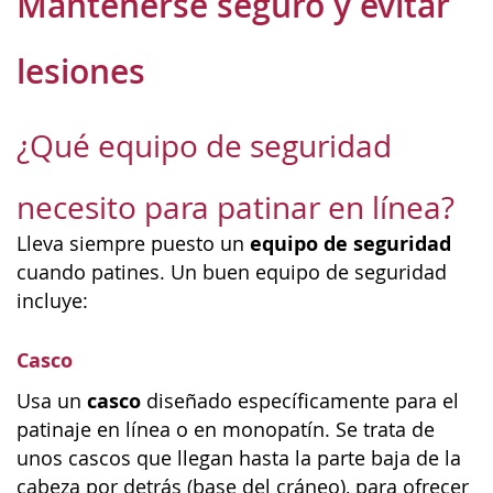
Mantenerse seguro y evitar
lesiones
¿Qué equipo de seguridad
necesito para patinar en línea?
equipo de seguridad
Lleva siempre puesto un
cuando patines. Un buen equipo de seguridad
incluye:
Casco
casco
Usa un
diseñado específicamente para el
patinaje en línea o en monopatín. Se trata de
unos cascos que llegan hasta la parte baja de la
cabeza por detrás (base del cráneo), para ofrecer