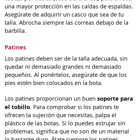
una mayor protección en las caídas de espaldas.
Asegúrate de adquirir un casco que sea de tu
talla. Abrocha siempre las correas debajo de la
barbilla.
Patines
Los patines deben ser de la talla adecuada, sin
quedar ni demasiado grandes ni demasiado
pequeños. Al ponértelos, asegúrate de que los
pies estén bien colocados en la bota.
soporte para
Los patines proporcionan un buen
el tobillo
. Para comprobar si los patines te
ofrecen la sujeción que necesitas, palpa el
plástico de las botas. Si lo puedes estrujar sin
problemas, significa que no son de un material
lo bastante duro. Átate siempre los patines.