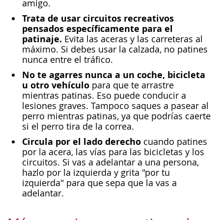
amigo.
Trata de usar circuitos recreativos
pensados específicamente para el
patinaje.
Evita las aceras y las carreteras al
máximo. Si debes usar la calzada, no patines
nunca entre el tráfico.
No te agarres nunca a un coche, bicicleta
u otro vehículo
para que te arrastre
mientras patinas. Eso puede conducir a
lesiones graves. Tampoco saques a pasear al
perro mientras patinas, ya que podrías caerte
si el perro tira de la correa.
Circula por el lado derecho
cuando patines
por la acera, las vías para las bicicletas y los
circuitos. Si vas a adelantar a una persona,
hazlo por la izquierda y grita "por tu
izquierda" para que sepa que la vas a
adelantar.