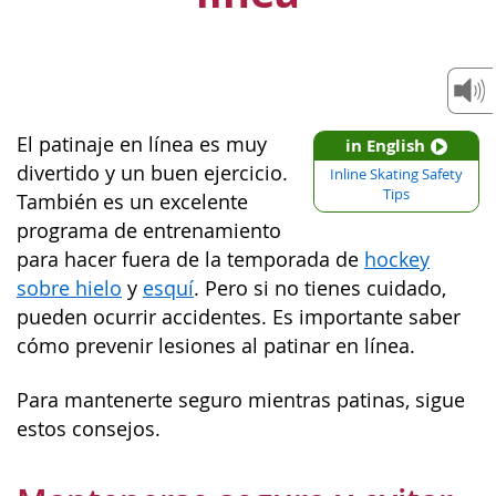
El patinaje en línea es muy
in English
divertido y un buen ejercicio.
Inline Skating Safety
Tips
También es un excelente
programa de entrenamiento
para hacer fuera de la temporada de
hockey
sobre hielo
y
esquí
. Pero si no tienes cuidado,
pueden ocurrir accidentes. Es importante saber
cómo prevenir lesiones al patinar en línea.
Para mantenerte seguro mientras patinas, sigue
estos consejos.