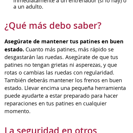
inmediatamente a un entrenador (si lo hay) o
a un adulto.
¿Qué más debo saber?
Asegúrate de mantener tus patines en buen
estado.
Cuanto más patines, más rápido se
desgastarán las ruedas. Asegúrate de que tus
patines no tengan grietas ni asperezas, y que
rotas o cambias las ruedas con regularidad.
También deberás mantener los frenos en buen
estado. Llevar encima una pequeña herramienta
puede ayudarte a estar preparado para hacer
reparaciones en tus patines en cualquier
momento.
La seguridad en otros