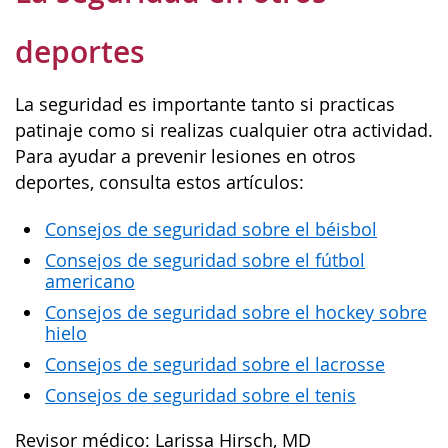
deportes
La seguridad es importante tanto si practicas
patinaje como si realizas cualquier otra actividad.
Para ayudar a prevenir lesiones en otros
deportes, consulta estos artículos:
Consejos de seguridad sobre el béisbol
Consejos de seguridad sobre el fútbol
americano
Consejos de seguridad sobre el hockey sobre
hielo
Consejos de seguridad sobre el lacrosse
Consejos de seguridad sobre el tenis
Revisor médico: Larissa Hirsch, MD