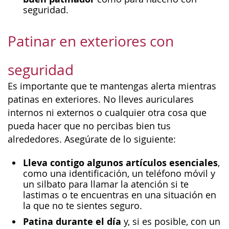
seguridad.
Patinar en exteriores con
seguridad
Es importante que te mantengas alerta mientras
patinas en exteriores. No lleves auriculares
internos ni externos o cualquier otra cosa que
pueda hacer que no percibas bien tus
alrededores. Asegúrate de lo siguiente:
Lleva contigo algunos artículos esenciales
,
como una identificación, un teléfono móvil y
un silbato para llamar la atención si te
lastimas o te encuentras en una situación en
la que no te sientes seguro.
Patina durante el día
y, si es posible, con un