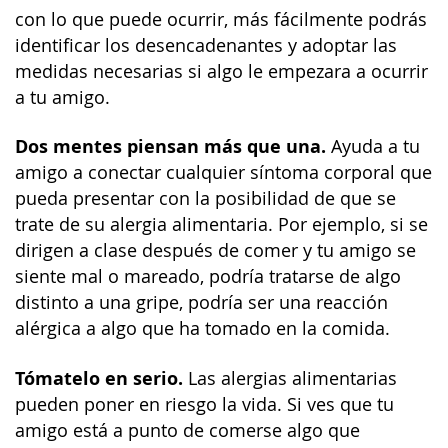
con lo que puede ocurrir, más fácilmente podrás
identificar los desencadenantes y adoptar las
medidas necesarias si algo le empezara a ocurrir
a tu amigo.
Dos mentes piensan más que una.
Ayuda a tu
amigo a conectar cualquier síntoma corporal que
pueda presentar con la posibilidad de que se
trate de su alergia alimentaria. Por ejemplo, si se
dirigen a clase después de comer y tu amigo se
siente mal o mareado, podría tratarse de algo
distinto a una gripe, podría ser una reacción
alérgica a algo que ha tomado en la comida.
Tómatelo en serio.
Las alergias alimentarias
pueden poner en riesgo la vida. Si ves que tu
amigo está a punto de comerse algo que