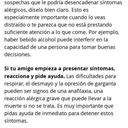
sospechas que le podría desencadenar síntomas
alérgicos, díselo bien claro. Esto es
especialmente importante cuando lo veas
distraído o te parezca que no está prestando
suficiente atención a lo que come. Por ejemplo,
haber bebido alcohol puede interferir en la
capacidad de una persona para tomar buenas
decisiones.
Si tu amigo empieza a presentar síntomas,
reacciona y pide ayuda.
Las dificultades para
respirar, el desmayo y la opresión de garganta
pueden ser signos de una anafilaxia, una
reacción alérgica grave que puede llevar a la
muerte si no se trata. Es muy importante que
pidas ayuda de inmediato para detener estos
síntomas.