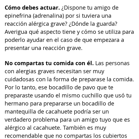
Cómo debes actuar.
¿Dispone tu amigo de
epinefrina (adrenalina) por si tuviera una
reacción alérgica grave? ¿Dónde la guarda?
Averigua qué aspecto tiene y cómo se utiliza para
poderlo ayudar en el caso de que empezara a
presentar una reacción grave.
No compartas tu comida con él.
Las personas
con alergias graves necesitan ser muy
cuidadosas con la forma de preparase la comida.
Por lo tanto, ese bocadillo de pavo que te
preparaste usando el mismo cuchillo que usó tu
hermano para prepararse un bocadillo de
mantequilla de cacahuete podría ser un
verdadero problema para un amigo tuyo que es
alérgico al cacahuete. También es muy
recomendable que no compartas los cubiertos