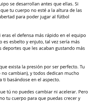
po se desarrollan antes que ellas. Si
que tu cuerpo no esté a la altura de las
ubertad para poder jugar al fútbol
i eras el defensa más rápido en el equipo
 es esbelto y enjuto, tal vez sería más
s deportes que les acaban gustando más
 que exista la presión por ser perfecto. Tu
o no cambian), y todos dedican mucho
 a ti basándose en el aspecto.
que tú no puedes cambiar ni acelerar. Pero
no tu cuerpo para que puedas crecer y