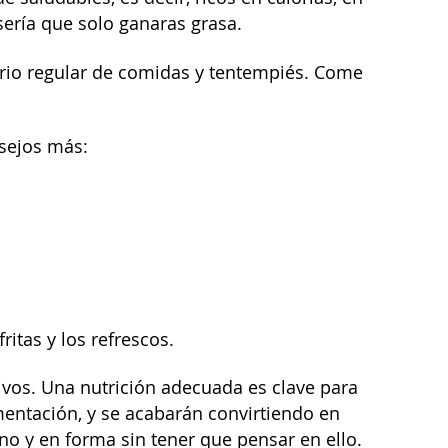
 sería que solo ganaras grasa.
rio regular de comidas y tentempiés. Come
sejos más:
ritas y los refrescos.
vos. Una nutrición adecuada es clave para
entación, y se acabarán convirtiendo en
no y en forma sin tener que pensar en ello.