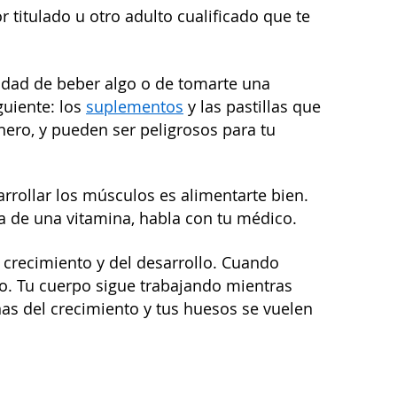
titulado u otro adulto cualificado que te
lidad de beber algo o de tomarte una
guiente: los
suplementos
y las pastillas que
inero, y pueden ser peligrosos para tu
rrollar los músculos es alimentarte bien.
ta de una vitamina, habla con tu médico.
crecimiento y del desarrollo. Cuando
o. Tu cuerpo sigue trabajando mientras
nas del crecimiento y tus huesos se vuelen