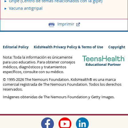
Gripe (Centro de temas relacionados con la gipe)
Vacuna antigripal
Imprimir
Editorial Policy
KidsHealth Privacy Policy & Terms of Use
Copyright
Nota: Toda la información es únicamente
para uso educativo. Para obtener consejos
médicos, diagnósticos y tratamientos
específicos, consulte con su médico.
© 1995-
2026 The Nemours Foundation. KidsHealth® es una marca
comercial registrada de The Nemours Foundation. Todos los derechos
reservados.
Imágenes obtenidas de The Nemours Foundation y Getty Images.