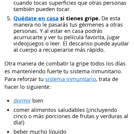
cuando tocas superficies que otras personas
también pueden tocar.
Quédate en casa
si tienes gripe.
De esta
manera no le pasarás tus gérmenes a otras
personas. Y al estar en casa podrás
acurrucarte y ver tu película favorita, jugar
videojuegos o leer. El descanso puede ayudar
al cuerpo a recuperarse más rápido.
Otra manera de combatir la gripe todos los días
es manteniendo fuerte tu sistema inmunitario.
Para reforzar tu
sistema inmunitario
, trata de
hacer lo siguiente:
dormir
bien
comer alimentos saludables (¡incluyendo
cinco o más porciones de frutas y verduras al
día!)
beber mucho líquido