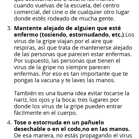
cuando vuelvas de la escuela, del centro
comercial, del cine o de cualquier otro lugar
donde estés rodeado de mucha gente.
Mantente alejado de alguien que esté
enfermo (tosiendo, estornudando, etc.)
.Los
virus de la gripe viajan por el aire que
respiras, así que trata de mantenerse alejado
de las personas que parecen estar enfermas.
Por supuesto, las personas que tienen el
virus de la gripe no siempre parecen
enfermas. Por eso es tan importante que te
pongas la vacuna y te laves las manos.
También es una buena idea evitar tocarse la
nariz, los ojos y la boca; tres lugares por
donde los virus de la gripe pueden entrar
fácilmente en el cuerpo.
Tose o estornuda en un pañuelo
desechable o en el codo,
no en las manos.
De esa manera, no estás propagando el virus