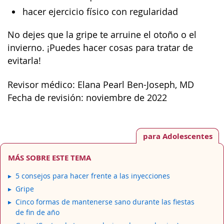
hacer ejercicio físico con regularidad
No dejes que la gripe te arruine el otoño o el
invierno. ¡Puedes hacer cosas para tratar de
evitarla!
Revisor médico: Elana Pearl Ben-Joseph, MD
Fecha de revisión: noviembre de 2022
para Adolescentes
MÁS SOBRE ESTE TEMA
5 consejos para hacer frente a las inyecciones
Gripe
Cinco formas de mantenerse sano durante las fiestas
de fin de año