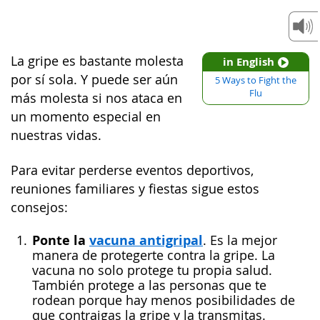
La gripe es bastante molesta
in English
por sí sola. Y puede ser aún
5 Ways to Fight the
Flu
más molesta si nos ataca en
un momento especial en
nuestras vidas.
Para evitar perderse eventos deportivos,
reuniones familiares y fiestas sigue estos
consejos:
Ponte la
vacuna antigripal
. Es la mejor
manera de protegerte contra la gripe. La
vacuna no solo protege tu propia salud.
También protege a las personas que te
rodean porque hay menos posibilidades de
que contraigas la gripe y la transmitas.