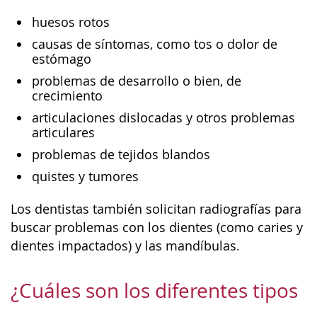
huesos rotos
causas de síntomas, como tos o dolor de
estómago
problemas de desarrollo o bien, de
crecimiento
articulaciones dislocadas y otros problemas
articulares
problemas de tejidos blandos
quistes y tumores
Los dentistas también solicitan radiografías para
buscar problemas con los dientes (como caries y
dientes impactados) y las mandíbulas.
¿Cuáles son los diferentes tipos