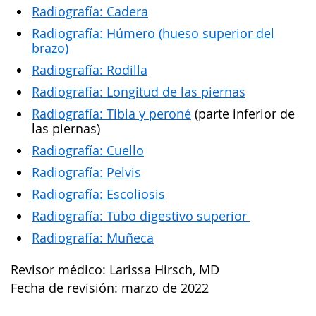
Radiografía: Cadera
Radiografía: Húmero (hueso superior del
brazo)
Radiografía: Rodilla
Radiografía: Longitud de las piernas
Radiografía: Tibia y peron
é
(parte inferior de
las piernas)
Radiografía: Cuello
Radiografía: Pelvis
Radiografía: Escoliosis
Radiografía: Tubo digestivo superior
Radiografía: Muñeca
Revisor médico: Larissa Hirsch, MD
Fecha de revisión: marzo de 2022