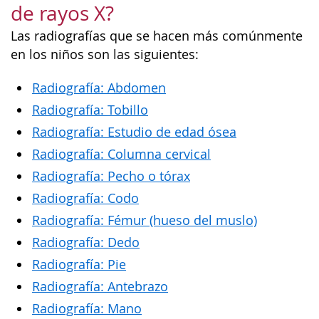
de rayos X?
Las radiografías que se hacen más comúnmente
en los niños son las siguientes:
Radiografía: Abdomen
Radiografía: Tobillo
Radiografía: Estudio de edad ósea
Radiografía: Columna cervical
Radiografía: Pecho o tórax
Radiografía: Codo
Radiografía: Fémur (hueso del muslo)
Radiografía: Dedo
Radiografía: Pie
Radiografía: Antebrazo
Radiografía: Mano