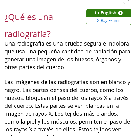
in English
¿Qué es una
X-Ray Exams
radiografía?
Una radiografía es una prueba segura e indolora
que usa una pequeña cantidad de radiación para
generar una imagen de los huesos, órganos y
otras partes del cuerpo.
Las imágenes de las radiografías son en blanco y
negro. Las partes densas del cuerpo, como los
huesos, bloquean el paso de los rayos X a través
del cuerpo. Estas partes se ven blancas en la
imagen de rayos X. Los tejidos más blandos,
como la piel y los músculos, permiten el paso de
los rayos X a través de ellos. Estos tejidos ven