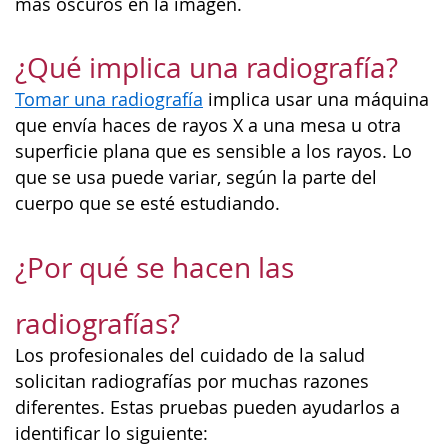
más oscuros en la imagen.
¿Qué implica una radiografía?
Tomar una radiografía
implica usar una máquina
que envía haces de rayos X a una mesa u otra
superficie plana que es sensible a los rayos. Lo
que se usa puede variar, según la parte del
cuerpo que se esté estudiando.
¿Por qué se hacen las
radiografías?
Los profesionales del cuidado de la salud
solicitan radiografías por muchas razones
diferentes. Estas pruebas pueden ayudarlos a
identificar lo siguiente: