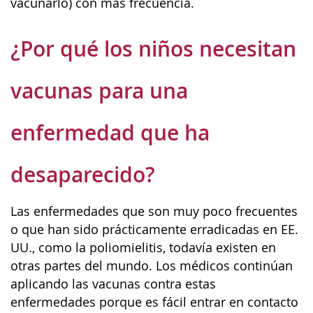
vacunarlo) con más frecuencia.
¿Por qué los niños necesitan
vacunas para una
enfermedad que ha
desaparecido?
Las enfermedades que son muy poco frecuentes
o que han sido prácticamente erradicadas en EE.
UU., como la poliomielitis, todavía existen en
otras partes del mundo. Los médicos continúan
aplicando las vacunas contra estas
enfermedades porque es fácil entrar en contacto