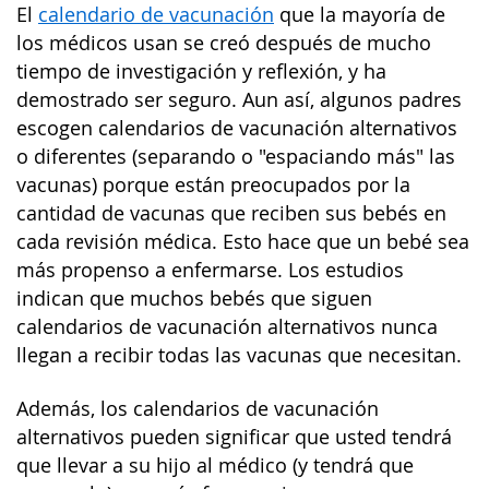
El
calendario de vacunación
que la mayoría de
los médicos usan se creó después de mucho
tiempo de investigación y reflexión, y ha
demostrado ser seguro. Aun así, algunos padres
escogen calendarios de vacunación alternativos
o diferentes (separando o "espaciando más" las
vacunas) porque están preocupados por la
cantidad de vacunas que reciben sus bebés en
cada revisión médica. Esto hace que un bebé sea
más propenso a enfermarse. Los estudios
indican que muchos bebés que siguen
calendarios de vacunación alternativos nunca
llegan a recibir todas las vacunas que necesitan.
Además, los calendarios de vacunación
alternativos pueden significar que usted tendrá
que llevar a su hijo al médico (y tendrá que