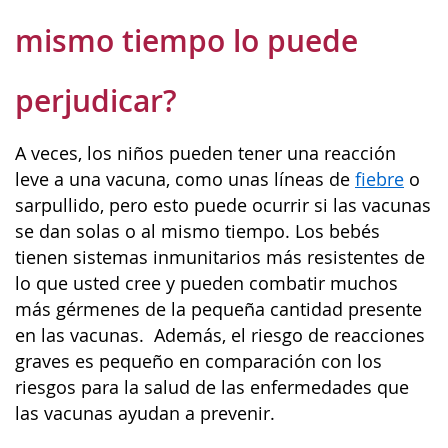
mismo tiempo lo puede
perjudicar?
A veces, los niños pueden tener una reacción
leve a una vacuna, como unas líneas de
fiebre
o
sarpullido, pero esto puede ocurrir si las vacunas
se dan solas o al mismo tiempo. Los bebés
tienen sistemas inmunitarios más resistentes de
lo que usted cree y pueden combatir muchos
más gérmenes de la pequeña cantidad presente
en las vacunas. Además, el riesgo de reacciones
graves es pequeño en comparación con los
riesgos para la salud de las enfermedades que
las vacunas ayudan a prevenir.