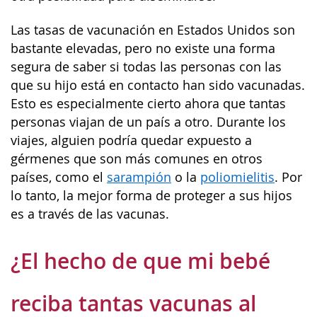
Las tasas de vacunación en Estados Unidos son
bastante elevadas, pero no existe una forma
segura de saber si todas las personas con las
que su hijo está en contacto han sido vacunadas.
Esto es especialmente cierto ahora que tantas
personas viajan de un país a otro. Durante los
viajes, alguien podría quedar expuesto a
gérmenes que son más comunes en otros
países, como el
sarampión
o la
poliomielitis
. Por
lo tanto, la mejor forma de proteger a sus hijos
es a través de las vacunas.
¿El hecho de que mi bebé
reciba tantas vacunas al