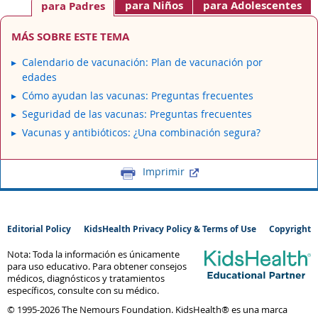
para Niños
para Adolescentes
para Padres
MÁS SOBRE ESTE TEMA
Calendario de vacunación: Plan de vacunación por
edades
Cómo ayudan las vacunas: Preguntas frecuentes
Seguridad de las vacunas: Preguntas frecuentes
Vacunas y antibióticos: ¿Una combinación segura?
Imprimir
Editorial Policy
KidsHealth Privacy Policy & Terms of Use
Copyright
Nota: Toda la información es únicamente
para uso educativo. Para obtener consejos
médicos, diagnósticos y tratamientos
específicos, consulte con su médico.
© 1995-
2026 The Nemours Foundation. KidsHealth® es una marca