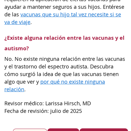
ayudar a mantener seguros a sus hijos. Entérese
de las
vacunas que su hijo tal vez necesite si se
va de viaje
.
¿Existe alguna relación entre las vacunas y el
autismo?
No. No existe ninguna relación entre las vacunas
y el trastorno del espectro autista. Descubra
cómo surgió la idea de que las vacunas tienen
algo que ver y
por qué no existe ninguna
relación
.
Revisor médico: Larissa Hirsch, MD
Fecha de revisión: julio de 2025