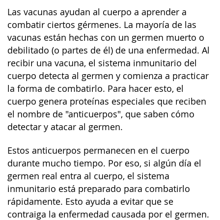
Las vacunas ayudan al cuerpo a aprender a
combatir ciertos gérmenes. La mayoría de las
vacunas están hechas con un germen muerto o
debilitado (o partes de él) de una enfermedad. Al
recibir una vacuna, el sistema inmunitario del
cuerpo detecta al germen y comienza a practicar
la forma de combatirlo. Para hacer esto, el
cuerpo genera proteínas especiales que reciben
el nombre de "anticuerpos", que saben cómo
detectar y atacar al germen.
Estos anticuerpos permanecen en el cuerpo
durante mucho tiempo. Por eso, si algún día el
germen real entra al cuerpo, el sistema
inmunitario está preparado para combatirlo
rápidamente. Esto ayuda a evitar que se
contraiga la enfermedad causada por el germen.