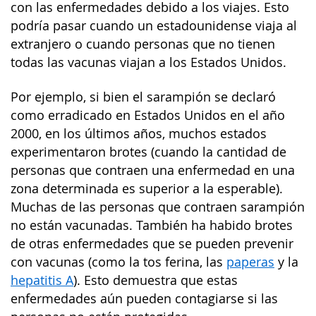
con las enfermedades debido a los viajes. Esto
podría pasar cuando un estadounidense viaja al
extranjero o cuando personas que no tienen
todas las vacunas viajan a los Estados Unidos.
Por ejemplo, si bien el sarampión se declaró
como erradicado en Estados Unidos en el año
2000, en los últimos años, muchos estados
experimentaron brotes (cuando la cantidad de
personas que contraen una enfermedad en una
zona determinada es superior a la esperable).
Muchas de las personas que contraen sarampión
no están vacunadas. También ha habido brotes
de otras enfermedades que se pueden prevenir
con vacunas (como la tos ferina, las
paperas
y la
hepatitis A
). Esto demuestra que estas
enfermedades aún pueden contagiarse si las