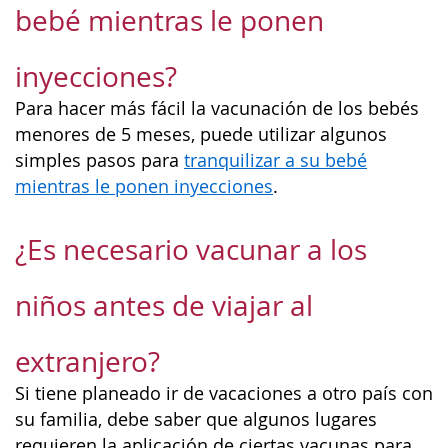
bebé mientras le ponen
inyecciones?
Para hacer más fácil la vacunación de los bebés
menores de 5 meses, puede utilizar algunos
simples pasos para
tranquilizar a su bebé
mientras le ponen inyecciones
.
¿Es necesario vacunar a los
niños antes de viajar al
extranjero?
Si tiene planeado ir de vacaciones a otro país con
su familia, debe saber que algunos lugares
requieren la aplicación de ciertas vacunas para