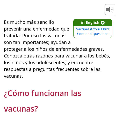
Es mucho más sencillo
in English
prevenir una enfermedad que
Vaccines & Your Child:
Common Questions
tratarla. Por eso las vacunas
son tan importantes; ayudan a
proteger a los niños de enfermedades graves.
Conozca otras razones para vacunar a los bebés,
los niños y los adolescentes, y encuentre
respuestas a preguntas frecuentes sobre las
vacunas.
¿Cómo funcionan las
vacunas?