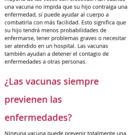
una vacuna no impida que su hijo contraiga una
enfermedad, sí puede ayudar al cuerpo a
combatirla con más facilidad. Esto significa que
su hijo tendrá menos probabilidades de
enfermarse, tener problemas graves o necesitar
ser atendido en un hospital. Las vacunas
también ayudan a detener el contagio de
enfermedades a otras personas.
¿Las vacunas siempre
previenen las
enfermedades?
Ninguna vacuna puede prevenir totalmente una