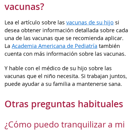
vacunas?
Lea el artículo sobre las
vacunas de su hijo
si
desea obtener información detallada sobre cada
una de las vacunas que se recomienda aplicar.
La
Academia Americana de Pediatría
también
cuenta con más información sobre las vacunas.
Y hable con el médico de su hijo sobre las
vacunas que el niño necesita. Si trabajan juntos,
puede ayudar a su familia a mantenerse sana.
Otras preguntas habituales
¿Cómo puedo tranquilizar a mi