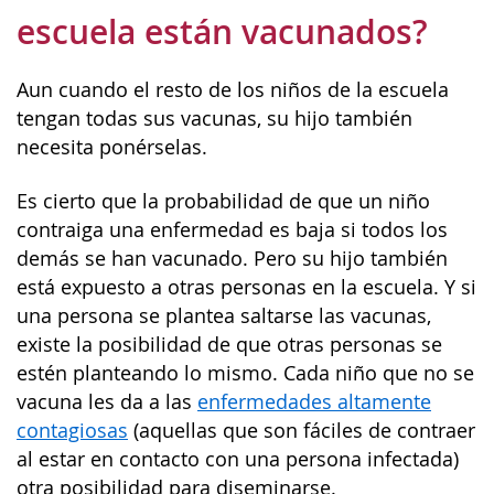
escuela están vacunados?
Aun cuando el resto de los niños de la escuela
tengan todas sus vacunas, su hijo también
necesita ponérselas.
Es cierto que la probabilidad de que un niño
contraiga una enfermedad es baja si todos los
demás se han vacunado. Pero su hijo también
está expuesto a otras personas en la escuela. Y si
una persona se plantea saltarse las vacunas,
existe la posibilidad de que otras personas se
estén planteando lo mismo. Cada niño que no se
vacuna les da a las
enfermedades altamente
contagiosas
(aquellas que son fáciles de contraer
al estar en contacto con una persona infectada)
otra posibilidad para diseminarse.