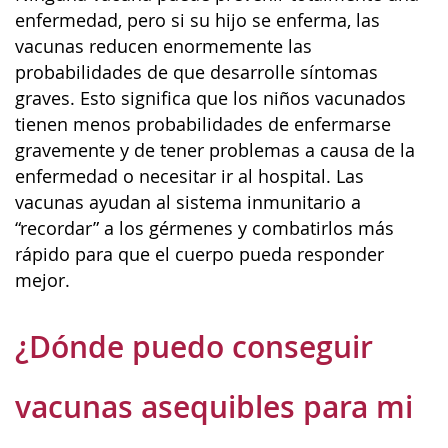
enfermedad, pero si su hijo se enferma, las
vacunas reducen enormemente las
probabilidades de que desarrolle síntomas
graves. Esto significa que los niños vacunados
tienen menos probabilidades de enfermarse
gravemente y de tener problemas a causa de la
enfermedad o necesitar ir al hospital. Las
vacunas ayudan al sistema inmunitario a
“recordar” a los gérmenes y combatirlos más
rápido para que el cuerpo pueda responder
mejor.
¿Dónde puedo conseguir
vacunas asequibles para mi