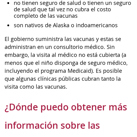
no tienen seguro de salud o tienen un seguro
de salud que tal vez no cubra el costo
completo de las vacunas
son nativos de Alaska o indoamericanos
El gobierno suministra las vacunas y estas se
administran en un consultorio médico. Sin
embargo, la visita al médico no está cubierta (a
menos que el niño disponga de seguro médico,
incluyendo el programa Medicaid). Es posible
que algunas clínicas públicas cubran tanto la
visita como las vacunas.
¿Dónde puedo obtener más
información sobre las