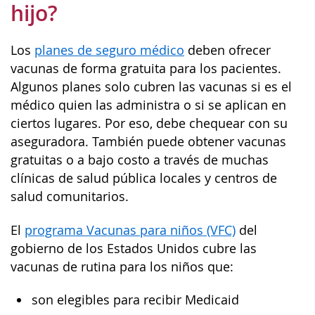
hijo?
Los
planes de seguro médico
deben ofrecer
vacunas de forma gratuita para los pacientes.
Algunos planes solo cubren las vacunas si es el
médico quien las administra o si se aplican en
ciertos lugares. Por eso, debe chequear con su
aseguradora. También puede obtener vacunas
gratuitas o a bajo costo a través de muchas
clínicas de salud pública locales y centros de
salud comunitarios.
El
programa Vacunas para niños (VFC)
del
gobierno de los Estados Unidos cubre las
vacunas de rutina para los niños que:
son elegibles para recibir Medicaid