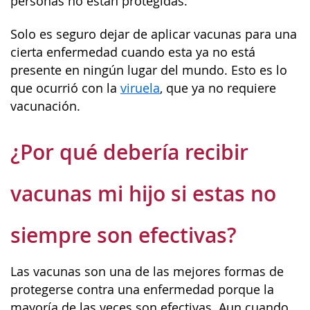
personas no están protegidas.
Solo es seguro dejar de aplicar vacunas para una
cierta enfermedad cuando esta ya no está
presente en ningún lugar del mundo. Esto es lo
que ocurrió con la
viruela
, que ya no requiere
vacunación.
¿Por qué debería recibir
vacunas mi hijo si estas no
siempre son efectivas?
Las vacunas son una de las mejores formas de
protegerse contra una enfermedad porque la
mayoría de las veces son efectivas. Aun cuando