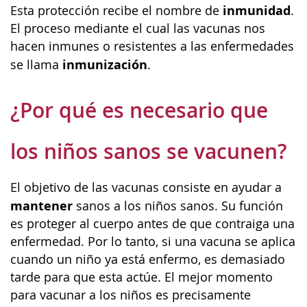
inmunidad
Esta protección recibe el nombre de
.
El proceso mediante el cual las vacunas nos
hacen inmunes o resistentes a las enfermedades
inmunización
se llama
.
¿Por qué es necesario que
los niños sanos se vacunen?
El objetivo de las vacunas consiste en ayudar a
mantener
sanos a los niños sanos. Su función
es proteger al cuerpo antes de que contraiga una
enfermedad. Por lo tanto, si una vacuna se aplica
cuando un niño ya está enfermo, es demasiado
tarde para que esta actúe. El mejor momento
para vacunar a los niños es precisamente