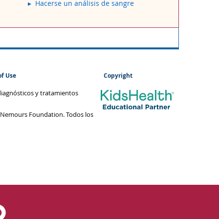
Hacerse un análisis de sangre
of Use
Copyright
diagnósticos y tratamientos
 Nemours Foundation. Todos los