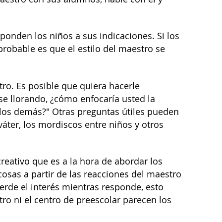
sponden los niños a sus indicaciones. Si los
robable es que el estilo del maestro se
tro. Es posible que quiera hacerle
se llorando, ¿cómo enfocaría usted la
 los demás?" Otras preguntas útiles pueden
 váter, los mordiscos entre niños y otros
reativo que es a la hora de abordar los
osas a partir de las reacciones del maestro
ierde el interés mientras responde, esto
ro ni el centro de preescolar parecen los