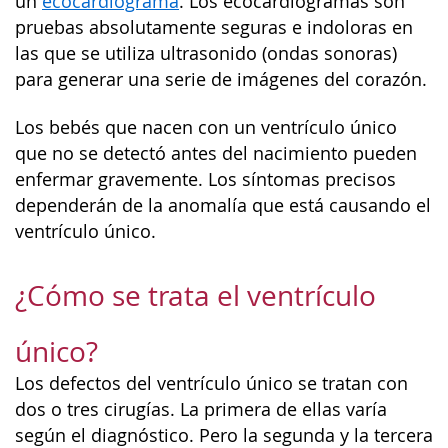
un
ecocardiograma
. Los ecocardiogramas son
pruebas absolutamente seguras e indoloras en
las que se utiliza ultrasonido (ondas sonoras)
para generar una serie de imágenes del corazón.
Los bebés que nacen con un ventrículo único
que no se detectó antes del nacimiento pueden
enfermar gravemente. Los síntomas precisos
dependerán de la anomalía que está causando el
ventrículo único.
¿Cómo se trata el ventrículo
único?
Los defectos del ventrículo único se tratan con
dos o tres cirugías. La primera de ellas varía
según el diagnóstico. Pero la segunda y la tercera