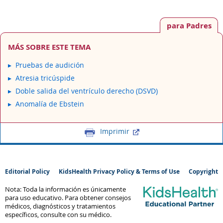
para Padres
MÁS SOBRE ESTE TEMA
Pruebas de audición
Atresia tricúspide
Doble salida del ventrículo derecho (DSVD)
Anomalía de Ebstein
Imprimir
Editorial Policy
KidsHealth Privacy Policy & Terms of Use
Copyright
Nota: Toda la información es únicamente
para uso educativo. Para obtener consejos
médicos, diagnósticos y tratamientos
específicos, consulte con su médico.