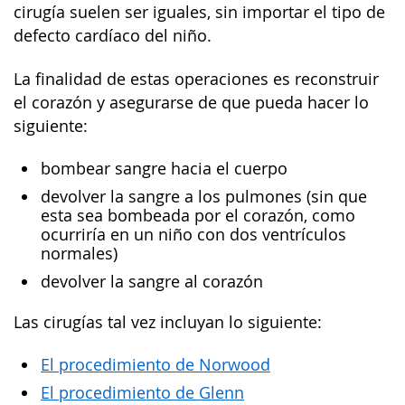
cirugía suelen ser iguales, sin importar el tipo de
defecto cardíaco del niño.
La finalidad de estas operaciones es reconstruir
el corazón y asegurarse de que pueda hacer lo
siguiente:
bombear sangre hacia el cuerpo
devolver la sangre a los pulmones (sin que
esta sea bombeada por el corazón, como
ocurriría en un niño con dos ventrículos
normales)
devolver la sangre al corazón
Las cirugías tal vez incluyan lo siguiente:
El procedimiento de Norwood
El procedimiento de Glenn