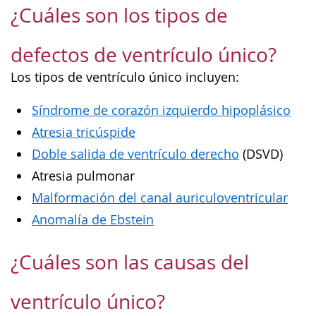
¿Cuáles son los tipos de
defectos de ventrículo único?
Los tipos de ventrículo único incluyen:
Síndrome de corazón izquierdo hipoplásico
Atresia tricúspide
Doble salida de ventrículo derecho
(DSVD)
Atresia pulmonar
Malformación del canal auriculoventricular
Anomalía de Ebstein
¿Cuáles son las causas del
ventrículo único?