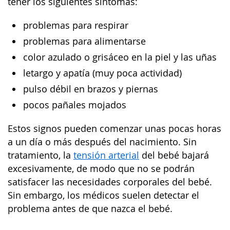
tener los siguientes síntomas:
problemas para respirar
problemas para alimentarse
color azulado o grisáceo en la piel y las uñas
letargo y apatía (muy poca actividad)
pulso débil en brazos y piernas
pocos pañales mojados
Estos signos pueden comenzar unas pocas horas
a un día o más después del nacimiento. Sin
tratamiento, la
tensión arterial
del bebé bajará
excesivamente, de modo que no se podrán
satisfacer las necesidades corporales del bebé.
Sin embargo, los médicos suelen detectar el
problema antes de que nazca el bebé.