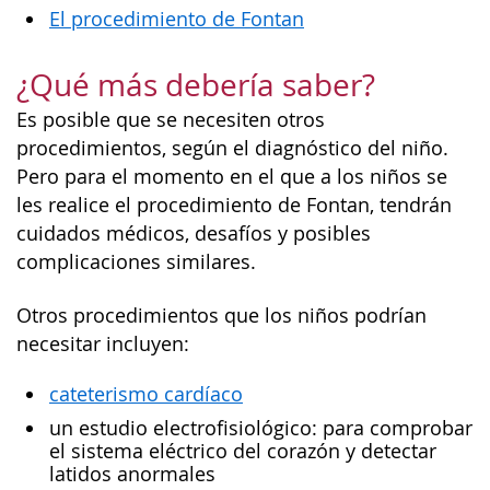
El procedimiento de Fontan
¿Qué más debería saber?
Es posible que se necesiten otros
procedimientos, según el diagnóstico del niño.
Pero para el momento en el que a los niños se
les realice el procedimiento de Fontan, tendrán
cuidados médicos, desafíos y posibles
complicaciones similares.
Otros procedimientos que los niños podrían
necesitar incluyen:
cateterismo cardíaco
un estudio electrofisiológico: para comprobar
el sistema eléctrico del corazón y detectar
latidos anormales