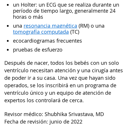
un Holter: un ECG que se realiza durante un
período de tiempo largo, generalmente 24
horas o más
una
resonancia magnética
(RM) o una
tomografía computada
(TC)
ecocardiogramas frecuentes
pruebas de esfuerzo
Después de nacer, todos los bebés con un solo
ventrículo necesitan atención y una cirugía antes
de poder ir a su casa. Una vez que hayan sido
operados, se los inscribirá en un programa de
ventrículo único y un equipo de atención de
expertos los controlará de cerca.
Revisor médico: Shubhika Srivastava, MD
Fecha de revisión: junio de 2022