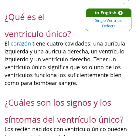
in English
¿Qué es el
Single Ventricle
Defects
ventrículo único?
El
corazón
tiene cuatro cavidades: una aurícula
izquierda y una aurícula derecha, un ventrículo
izquierdo y un ventrículo derecho. Tener un
ventrículo único significa que solo uno de los
ventrículos funciona los suficientemente bien
como para bombear sangre.
¿Cuáles son los signos y los
síntomas del ventrículo único?
Los recién nacidos con ventrículo único pueden