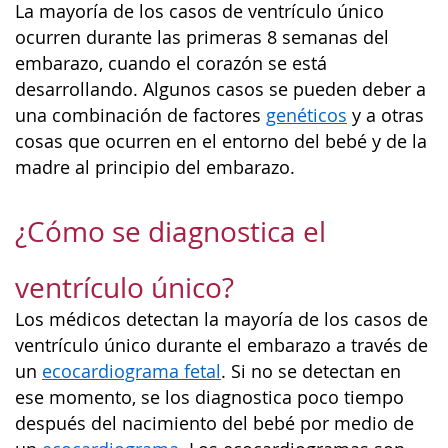
La mayoría de los casos de ventrículo único
ocurren durante las primeras 8 semanas del
embarazo, cuando el corazón se está
desarrollando. Algunos casos se pueden deber a
una combinación de factores
genéticos
y a otras
cosas que ocurren en el entorno del bebé y de la
madre al principio del embarazo.
¿Cómo se diagnostica el
ventrículo único?
Los médicos detectan la mayoría de los casos de
ventrículo único durante el embarazo a través de
un
ecocardiograma fetal
. Si no se detectan en
ese momento, se los diagnostica poco tiempo
después del nacimiento del bebé por medio de