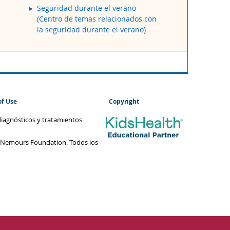
Seguridad durante el verano
(Centro de temas relacionados con
la seguridad durante el verano)
of Use
Copyright
diagnósticos y tratamientos
 Nemours Foundation. Todos los