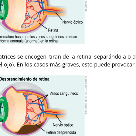
trices se encogen, tiran de la retina, separándola o 
l ojo). En los casos más graves, esto puede provocar p