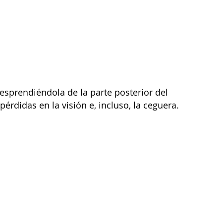
desprendiéndola de la parte posterior del
érdidas en la visión e, incluso, la ceguera.