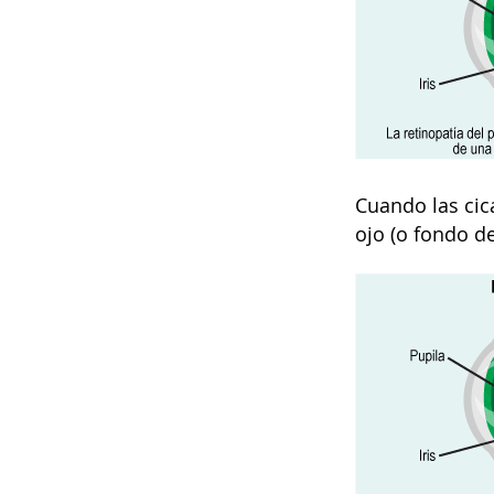
Cuando las cica
ojo (o fondo de