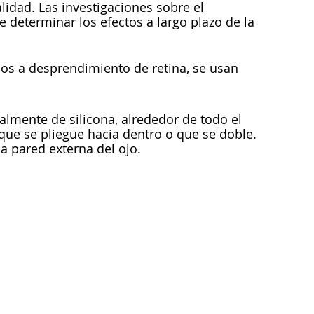
idad. Las investigaciones sobre el
e determinar los efectos a largo plazo de la
os a desprendimiento de retina, se usan
lmente de silicona, alrededor de todo el
 que se pliegue hacia dentro o que se doble.
la pared externa del ojo.