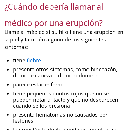
¿Cuándo debería llamar al
médico por una erupción?
Llame al médico si su hijo tiene una erupción en
la piel y también alguno de los siguientes
síntomas:
tiene
fiebre
presenta otros síntomas, como hinchazón,
dolor de cabeza o dolor abdominal
parece estar enfermo
tiene pequeños puntos rojos que no se
pueden notar al tacto y que no desparecen
cuando se los presiona
presenta hematomas no causados por
lesiones
la erupción le duele, contiene ampollas, se