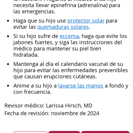
necesita llevar epinefrina (adrenalina) para
las emergencias.
Haga que su hijo use
protector solar
para
evitar las
quemaduras solares
.
Si su hijo sufre de
eccema
, haga que evite los
jabones fuertes, y siga las instrucciones del
médico para mantener su piel bien
hidratada.
Mantenga al día el calendario vacunal de su
hijo para evitar las enfermedades prevenibles
que causan erupciones cutáneas.
Anime a su hijo a
lavarse las manos
a fondo y
con frecuencia.
Revisor médico: Larissa Hirsch, MD
Fecha de revisión: noviembre de 2024