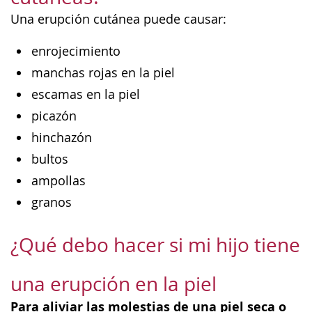
Una erupción cutánea puede causar:
enrojecimiento
manchas rojas en la piel
escamas en la piel
picazón
hinchazón
bultos
ampollas
granos
¿Qué debo hacer si mi hijo tiene
una erupción en la piel
Para aliviar las molestias de una piel seca o