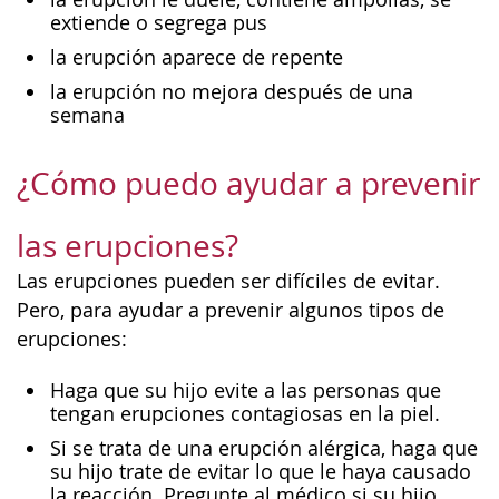
extiende o segrega pus
la erupción aparece de repente
la erupción no mejora después de una
semana
¿Cómo puedo ayudar a prevenir
las erupciones?
Las erupciones pueden ser difíciles de evitar.
Pero, para ayudar a prevenir algunos tipos de
erupciones:
Haga que su hijo evite a las personas que
tengan erupciones contagiosas en la piel.
Si se trata de una erupción alérgica, haga que
su hijo trate de evitar lo que le haya causado
la reacción. Pregunte al médico si su hijo