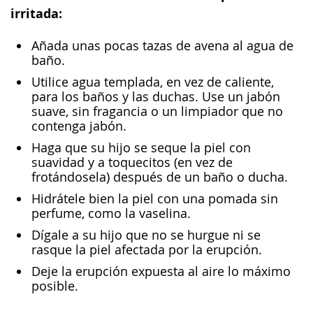
irritada:
Añada unas pocas tazas de avena al agua de
baño.
Utilice agua templada, en vez de caliente,
para los baños y las duchas. Use un jabón
suave, sin fragancia o un limpiador que no
contenga jabón.
Haga que su hijo se seque la piel con
suavidad y a toquecitos (en vez de
frotándosela) después de un baño o ducha.
Hidrátele bien la piel con una pomada sin
perfume, como la vaselina.
Dígale a su hijo que no se hurgue ni se
rasque la piel afectada por la erupción.
Deje la erupción expuesta al aire lo máximo
posible.