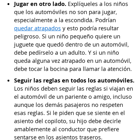
Jugar en otro lado.
Explíqueles a los niños
que los automóviles no son para jugar,
especialmente a la escondida. Podrían
quedar atrapados
y esto podría resultar
peligroso. Si un niño pequeño quiere un
juguete que quedó dentro de un automóvil,
debe pedírselo a un adulto. Y si un niño
queda alguna vez atrapado en un automóvil,
debe tocar la bocina para llamar la atención.
Seguir las reglas en todos los automóviles.
Los niños deben seguir las reglas si viajan en
el automóvil de un pariente o amigo, incluso
aunque los demás pasajeros no respeten
esas reglas. Si le piden que se siente en el
asiento del copiloto, su hijo debe decirle
amablemente al conductor que prefiere
sentarse en los asientos traseros.