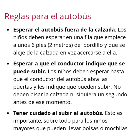
Reglas para el autobús
Esperar el autobús fuera de la calzada.
Los
niños deben esperar en una fila que empiece
a unos 6 pies (2 metros) del bordillo y que se
aleje de la calzada en vez acercarse a ella.
Esperar a que el conductor indique que se
puede subir.
Los niños deben esperar hasta
que el conductor del autobús abra las
puertas y les indique que pueden subir. No
deben pisar la calzada ni siquiera un segundo
antes de ese momento.
Tener cuidado al subir al autobús.
Esto es
importante, sobre todo para los niños
mayores que pueden llevar bolsas o mochilas