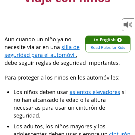
Aun cuando un niño ya no
in English
necesite viajar en una
silla de
Road Rules for Kids
seguridad para el automóvil
,
debe seguir reglas de seguridad importantes.
Para proteger a los niños en los automóviles:
Los niños deben usar
asientos elevadores
si
no han alcanzado la edad o la altura
necesarias para usar un cinturón de
seguridad.
Los adultos, los niños mayores y los
adolescentes deben usar siempre un
cinturón