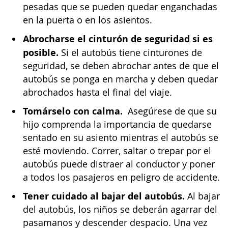
pesadas que se pueden quedar enganchadas
en la puerta o en los asientos.
Abrocharse el cinturón de seguridad si es
posible.
Si el autobús tiene cinturones de
seguridad, se deben abrochar antes de que el
autobús se ponga en marcha y deben quedar
abrochados hasta el final del viaje.
Tomárselo con calma.
Asegúrese de que su
hijo comprenda la importancia de quedarse
sentado en su asiento mientras el autobús se
esté moviendo. Correr, saltar o trepar por el
autobús puede distraer al conductor y poner
a todos los pasajeros en peligro de accidente.
Tener cuidado al bajar del autobús.
Al bajar
del autobús, los niños se deberán agarrar del
pasamanos y descender despacio. Una vez