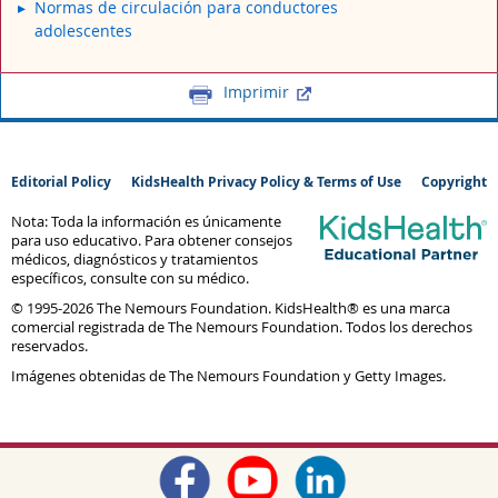
Normas de circulación para conductores
adolescentes
Imprimir
Editorial Policy
KidsHealth Privacy Policy & Terms of Use
Copyright
Nota: Toda la información es únicamente
para uso educativo. Para obtener consejos
médicos, diagnósticos y tratamientos
específicos, consulte con su médico.
© 1995-
2026 The Nemours Foundation. KidsHealth® es una marca
comercial registrada de The Nemours Foundation. Todos los derechos
reservados.
Imágenes obtenidas de The Nemours Foundation y Getty Images.