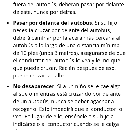
fuera del autobús, deberán pasar por delante
de este, nunca por detrás.
Pasar por delante del autobús.
Si su hijo
necesita cruzar por delante del autobús,
deberá caminar por la acera más cercana al
autobús a lo largo de una distancia mínima
de 10 pies (unos 3 metros), asegurarse de que
el conductor del autobús lo vea y le indique
que puede cruzar. Recién después de eso,
puede cruzar la calle.
No desaparecer.
Si a un niño se le cae algo
al suelo mientras está cruzando por delante
de un autobús, nunca se deber agachar a
recogerlo. Esto impedirá que el conductor lo
vea. En lugar de ello, enséñele a su hijo a
indicárselo al conductor cuando se le caiga