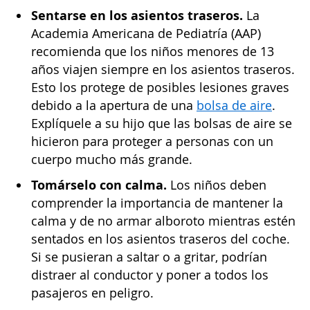
Sentarse en los asientos traseros.
La
Academia Americana de Pediatría (AAP)
recomienda que los niños menores de 13
años viajen siempre en los asientos traseros.
Esto los protege de posibles lesiones graves
debido a la apertura de una
bolsa de aire
.
Explíquele a su hijo que las bolsas de aire se
hicieron para proteger a personas con un
cuerpo mucho más grande.
Tomárselo con calma.
Los niños deben
comprender la importancia de mantener la
calma y de no armar alboroto mientras estén
sentados en los asientos traseros del coche.
Si se pusieran a saltar o a gritar, podrían
distraer al conductor y poner a todos los
pasajeros en peligro.