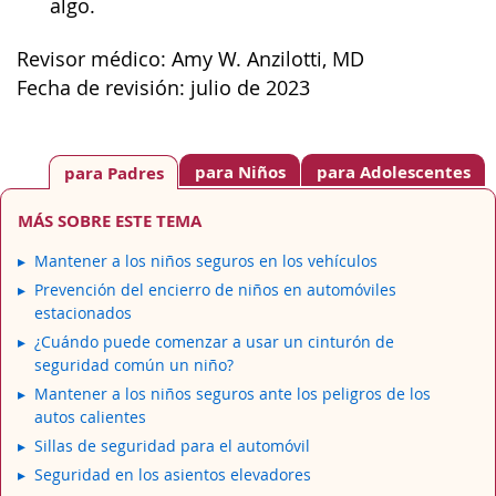
algo.
Revisor médico: Amy W. Anzilotti, MD
Fecha de revisión: julio de 2023
para Niños
para Adolescentes
para Padres
MÁS SOBRE ESTE TEMA
Mantener a los niños seguros en los vehículos
Prevención del encierro de niños en automóviles
estacionados
¿Cuándo puede comenzar a usar un cinturón de
seguridad común un niño?
Mantener a los niños seguros ante los peligros de los
autos calientes
Sillas de seguridad para el automóvil
Seguridad en los asientos elevadores