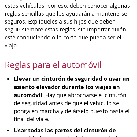
estos vehículos; por eso, deben conocer algunas
reglas sencillas que los ayudarán a mantenerse
seguros. Explíqueles a sus hijos que deben
seguir siempre estas reglas, sin importar quién
esté conduciendo o lo corto que pueda ser el
viaje.
Reglas para el automóvil
Llevar un cinturón de seguridad o usar un
asiento elevador durante los viajes en
automóvil.
Hay que abrocharse el cinturón
de seguridad antes de que el vehículo se
ponga en marcha y dejárselo puesto hasta el
final del viaje.
Usar todas las partes del cinturón de