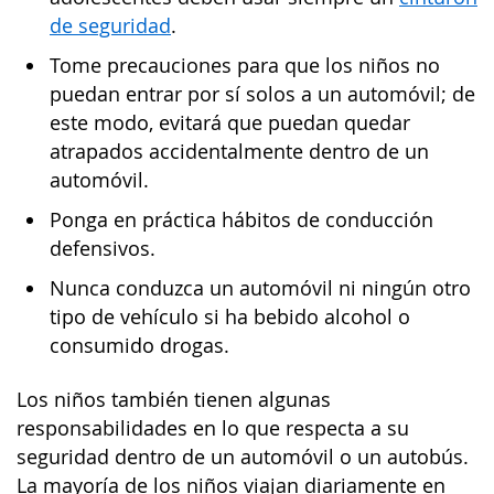
de seguridad
.
Tome precauciones para que los niños no
puedan entrar por sí solos a un automóvil; de
este modo, evitará que puedan quedar
atrapados accidentalmente dentro de un
automóvil.
Ponga en práctica hábitos de conducción
defensivos.
Nunca conduzca un automóvil ni ningún otro
tipo de vehículo si ha bebido alcohol o
consumido drogas.
Los niños también tienen algunas
responsabilidades en lo que respecta a su
seguridad dentro de un automóvil o un autobús.
La mayoría de los niños viajan diariamente en