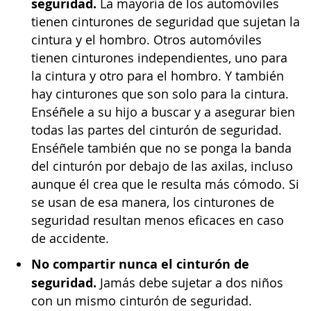
seguridad.
La mayoría de los automóviles
tienen cinturones de seguridad que sujetan la
cintura y el hombro. Otros automóviles
tienen cinturones independientes, uno para
la cintura y otro para el hombro. Y también
hay cinturones que son solo para la cintura.
Enséñele a su hijo a buscar y a asegurar bien
todas las partes del cinturón de seguridad.
Enséñele también que no se ponga la banda
del cinturón por debajo de las axilas, incluso
aunque él crea que le resulta más cómodo. Si
se usan de esa manera, los cinturones de
seguridad resultan menos eficaces en caso
de accidente.
No compartir nunca el cinturón de
seguridad.
Jamás debe sujetar a dos niños
con un mismo cinturón de seguridad.