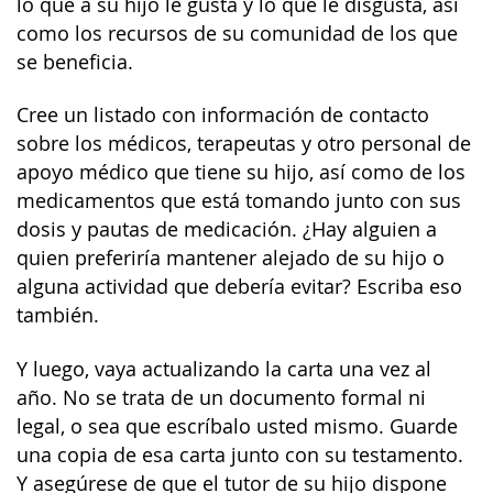
lo que a su hijo le gusta y lo que le disgusta, así
como los recursos de su comunidad de los que
se beneficia.
Cree un listado con información de contacto
sobre los médicos, terapeutas y otro personal de
apoyo médico que tiene su hijo, así como de los
medicamentos que está tomando junto con sus
dosis y pautas de medicación. ¿Hay alguien a
quien preferiría mantener alejado de su hijo o
alguna actividad que debería evitar? Escriba eso
también.
Y luego, vaya actualizando la carta una vez al
año. No se trata de un documento formal ni
legal, o sea que escríbalo usted mismo. Guarde
una copia de esa carta junto con su testamento.
Y asegúrese de que el tutor de su hijo dispone