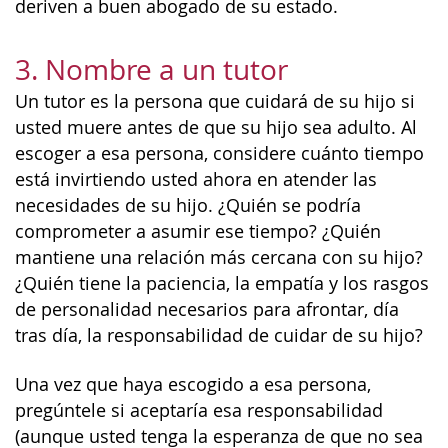
deriven a buen abogado de su estado.
3. Nombre a un tutor
Un tutor es la persona que cuidará de su hijo si
usted muere antes de que su hijo sea adulto. Al
escoger a esa persona, considere cuánto tiempo
está invirtiendo usted ahora en atender las
necesidades de su hijo. ¿Quién se podría
comprometer a asumir ese tiempo? ¿Quién
mantiene una relación más cercana con su hijo?
¿Quién tiene la paciencia, la empatía y los rasgos
de personalidad necesarios para afrontar, día
tras día, la responsabilidad de cuidar de su hijo?
Una vez que haya escogido a esa persona,
pregúntele si aceptaría esa responsabilidad
(aunque usted tenga la esperanza de que no sea