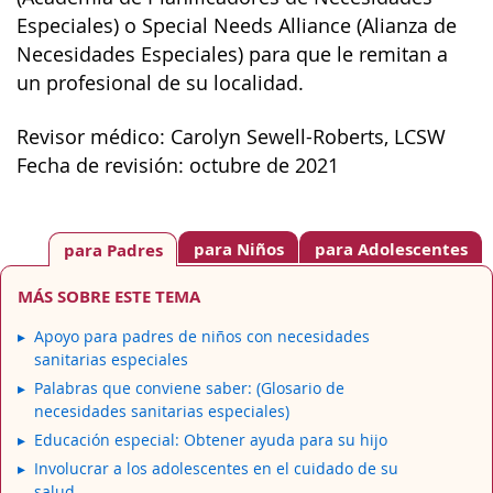
Especiales) o Special Needs Alliance (Alianza de
Necesidades Especiales) para que le remitan a
un profesional de su localidad.
Revisor médico: Carolyn Sewell-Roberts, LCSW
Fecha de revisión: octubre de 2021
para Niños
para Adolescentes
para Padres
MÁS SOBRE ESTE TEMA
Apoyo para padres de niños con necesidades
sanitarias especiales
Palabras que conviene saber: (Glosario de
necesidades sanitarias especiales)
Educación especial: Obtener ayuda para su hijo
Involucrar a los adolescentes en el cuidado de su
salud