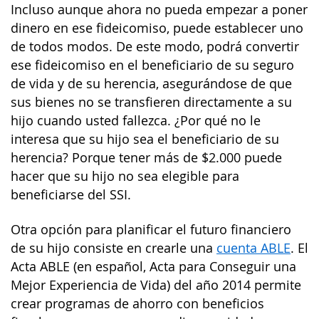
Incluso aunque ahora no pueda empezar a poner
dinero en ese fideicomiso, puede establecer uno
de todos modos. De este modo, podrá convertir
ese fideicomiso en el beneficiario de su seguro
de vida y de su herencia, asegurándose de que
sus bienes no se transfieren directamente a su
hijo cuando usted fallezca. ¿Por qué no le
interesa que su hijo sea el beneficiario de su
herencia? Porque tener más de $2.000 puede
hacer que su hijo no sea elegible para
beneficiarse del SSI.
Otra opción para planificar el futuro financiero
de su hijo consiste en crearle una
cuenta ABLE
. El
Acta ABLE (en español, Acta para Conseguir una
Mejor Experiencia de Vida) del año 2014 permite
crear programas de ahorro con beneficios