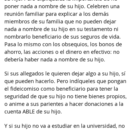
poner nada a nombre de su hijo. Celebren una
reunión familiar para explicar a los demás
miembros de su familia que no pueden dejar
nada a nombre de su hijo en su testamento ni
nombrarlo beneficiario de sus seguros de vida.
Pasa lo mismo con los obsequios, los bonos de
ahorro, las acciones o el dinero en efectivo: no
debería haber nada a nombre de su hijo.
Si sus allegados le quieren dejar algo a su hijo, sí
que pueden hacerlo. Pero indíqueles que pongan
el fideicomiso como beneficiario para tener la
seguridad de que su hijo no tiene bienes propios,
o anime a sus parientes a hacer donaciones a la
cuenta ABLE de su hijo.
Y si su hijo no va a estudiar en la universidad, no