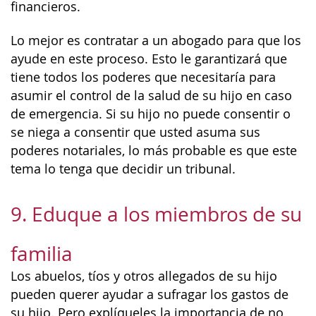
financieros.
Lo mejor es contratar a un abogado para que los
ayude en este proceso. Esto le garantizará que
tiene todos los poderes que necesitaría para
asumir el control de la salud de su hijo en caso
de emergencia. Si su hijo no puede consentir o
se niega a consentir que usted asuma sus
poderes notariales, lo más probable es que este
tema lo tenga que decidir un tribunal.
9. Eduque a los miembros de su
familia
Los abuelos, tíos y otros allegados de su hijo
pueden querer ayudar a sufragar los gastos de
su hijo. Pero explíqueles la importancia de no