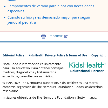
Campamentos de verano para niños con necesidades
especiales
Cuando su hijo ya es demasiado mayor para seguir
yendo al pediatra
Imprimir
Editorial Policy
KidsHealth Privacy Policy & Terms of Use
Copyright
Nota: Toda la información es únicamente
para uso educativo. Para obtener consejos
médicos, diagnósticos y tratamientos
específicos, consulte con su médico.
© 1995-
2026 The Nemours Foundation. KidsHealth® es una marca
comercial registrada de The Nemours Foundation. Todos los derechos
reservados.
Imágenes obtenidas de The Nemours Foundation y Getty Images.