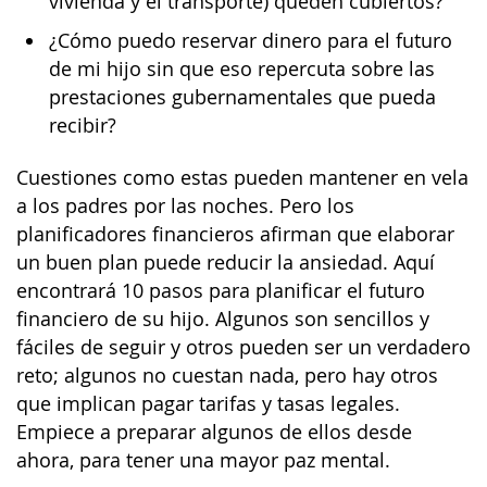
vivienda y el transporte) queden cubiertos?
¿Cómo puedo reservar dinero para el futuro
de mi hijo sin que eso repercuta sobre las
prestaciones gubernamentales que pueda
recibir?
Cuestiones como estas pueden mantener en vela
a los padres por las noches. Pero los
planificadores financieros afirman que elaborar
un buen plan puede reducir la ansiedad. Aquí
encontrará 10 pasos para planificar el futuro
financiero de su hijo. Algunos son sencillos y
fáciles de seguir y otros pueden ser un verdadero
reto; algunos no cuestan nada, pero hay otros
que implican pagar tarifas y tasas legales.
Empiece a preparar algunos de ellos desde
ahora, para tener una mayor paz mental.