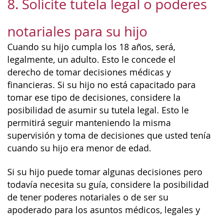
8. Solicite tutela legal o poderes
notariales para su hijo
Cuando su hijo cumpla los 18 años, será,
legalmente, un adulto. Esto le concede el
derecho de tomar decisiones médicas y
financieras. Si su hijo no está capacitado para
tomar ese tipo de decisiones, considere la
posibilidad de asumir su tutela legal. Esto le
permitirá seguir manteniendo la misma
supervisión y toma de decisiones que usted tenía
cuando su hijo era menor de edad.
Si su hijo puede tomar algunas decisiones pero
todavía necesita su guía, considere la posibilidad
de tener poderes notariales o de ser su
apoderado para los asuntos médicos, legales y