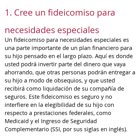
1. Cree un fideicomiso para
necesidades especiales
Un fideicomiso para necesidades especiales es
una parte importante de un plan financiero para
su hijo pensado en el largo plazo. Aquí es donde
usted podrá invertir parte del dinero que vaya
ahorrando, que otras personas podrán entregar a
su hijo a modo de obsequios, y que usted
recibirá como liquidación de su compañía de
seguros. Este fideicomiso es seguro y no
interfiere en la elegibilidad de su hijo con
respecto a prestaciones federales, como
Medicaid y el Ingreso de Seguridad
Complementario (SSI, por sus siglas en inglés).