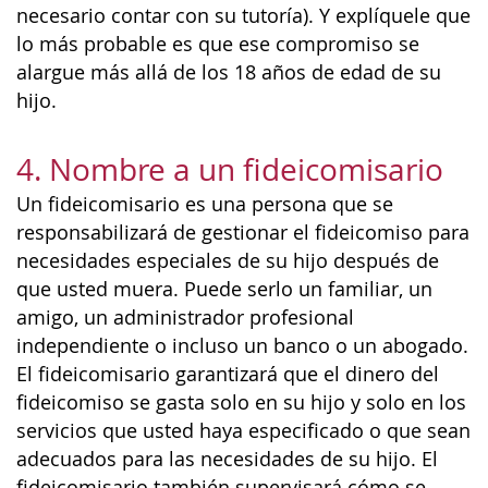
necesario contar con su tutoría). Y explíquele que
lo más probable es que ese compromiso se
alargue más allá de los 18 años de edad de su
hijo.
4. Nombre a un fideicomisario
Un fideicomisario es una persona que se
responsabilizará de gestionar el fideicomiso para
necesidades especiales de su hijo después de
que usted muera. Puede serlo un familiar, un
amigo, un administrador profesional
independiente o incluso un banco o un abogado.
El fideicomisario garantizará que el dinero del
fideicomiso se gasta solo en su hijo y solo en los
servicios que usted haya especificado o que sean
adecuados para las necesidades de su hijo. El
fideicomisario también supervisará cómo se