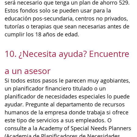
será necesario que tenga un plan de ahorro 529.
Estos fondos solo se pueden usar para la
educación pos-secundaria, centros no privados,
tutorías o terapias que sean necesarias antes de
cumplir los 18 años de edad.
10. ¿Necesita ayuda? Encuentre
a un asesor
Si todos estos pasos le parecen muy agobiantes,
un planificador financiero titulado o un
planificador de necesidades especiales lo puede
ayudar. Pregunte al departamento de recursos
humanos de la empresa donde trabaja si ofrece
este tipo de servicios a sus empleados. O
consulte a la Academy of Special Needs Planners
(Academia de Planificadores de Necesidades