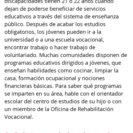
discapacidades tienen 21 o 22 años cuando
dejan de poderse beneficiar de servicios
educativos a través del sistema de enseñanza
público. Después de acabar los estudios
obligatorios, los jóvenes pueden ir a la
universidad o a una escuela vocacional,
encontrar trabajo o hacer trabajo de
voluntariado. Muchas comunidades disponen de
programas educativos dirigidos a jóvenes, que
enseñan habilidades como cocinar, limpiar la
casa, formación ocupacional y nociones
financieras básicas. Para saber qué programas
se imparten en su área, hable con el orientador
escolar del centro de estudios de su hijo o con
un miembro de la Oficina de Rehabilitación
Vocacional.