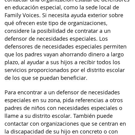
en educación especial, como la sede local de
Family Voices. Si necesita ayuda exterior sobre
qué ofrecen este tipo de organizaciones,
considere la posibilidad de contratar a un
defensor de necesidades especiales. Los
defensores de necesidades especiales permiten
que los padres vayan ahorrando dinero a largo
plazo, al ayudar a sus hijos a recibir todos los
servicios proporcionados por el distrito escolar
de los que se puedan beneficiar.
Para encontrar a un defensor de necesidades
especiales en su zona, pida referencias a otros
padres de niños con necesidades especiales o
llame a su distrito escolar. También puede
contactar con organizaciones que se centran en
la discapacidad de su hijo en concreto o con