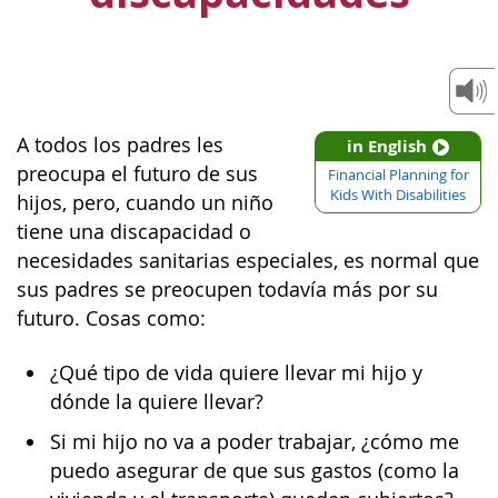
A todos los padres les
in English
preocupa el futuro de sus
Financial Planning for
Kids With Disabilities
hijos, pero, cuando un niño
tiene una discapacidad o
necesidades sanitarias especiales, es normal que
sus padres se preocupen todavía más por su
futuro. Cosas como:
¿Qué tipo de vida quiere llevar mi hijo y
dónde la quiere llevar?
Si mi hijo no va a poder trabajar, ¿cómo me
puedo asegurar de que sus gastos (como la