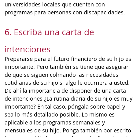
universidades locales que cuenten con
programas para personas con discapacidades.
6. Escriba una carta de
intenciones
Prepararse para el futuro financiero de su hijo es
importante. Pero también se tiene que asegurar
de que se siguen colmando las necesidades
cotidianas de su hijo si algo le ocurriera a usted.
De ahí la importancia de disponer de una carta
de intenciones ¿La rutina diaria de su hijo es muy
importante? En tal caso, póngala sobre papel y
sea lo más detallado posible. Lo mismo es
aplicable a los programas semanales y
mensuales de su hijo. Ponga también por escrito