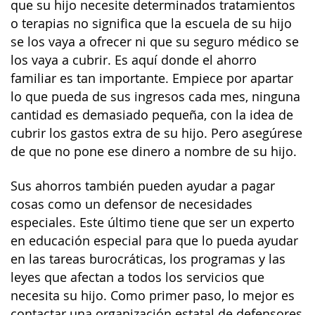
que su hijo necesite determinados tratamientos
o terapias no significa que la escuela de su hijo
se los vaya a ofrecer ni que su seguro médico se
los vaya a cubrir. Es aquí donde el ahorro
familiar es tan importante. Empiece por apartar
lo que pueda de sus ingresos cada mes, ninguna
cantidad es demasiado pequeña, con la idea de
cubrir los gastos extra de su hijo. Pero asegúrese
de que no pone ese dinero a nombre de su hijo.
Sus ahorros también pueden ayudar a pagar
cosas como un defensor de necesidades
especiales. Este último tiene que ser un experto
en educación especial para que lo pueda ayudar
en las tareas burocráticas, los programas y las
leyes que afectan a todos los servicios que
necesita su hijo. Como primer paso, lo mejor es
contactar una organización estatal de defensores