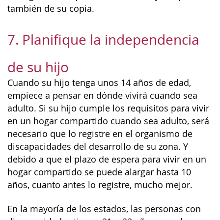
también de su copia.
7. Planifique la independencia
de su hijo
Cuando su hijo tenga unos 14 años de edad,
empiece a pensar en dónde vivirá cuando sea
adulto. Si su hijo cumple los requisitos para vivir
en un hogar compartido cuando sea adulto, será
necesario que lo registre en el organismo de
discapacidades del desarrollo de su zona. Y
debido a que el plazo de espera para vivir en un
hogar compartido se puede alargar hasta 10
años, cuanto antes lo registre, mucho mejor.
En la mayoría de los estados, las personas con