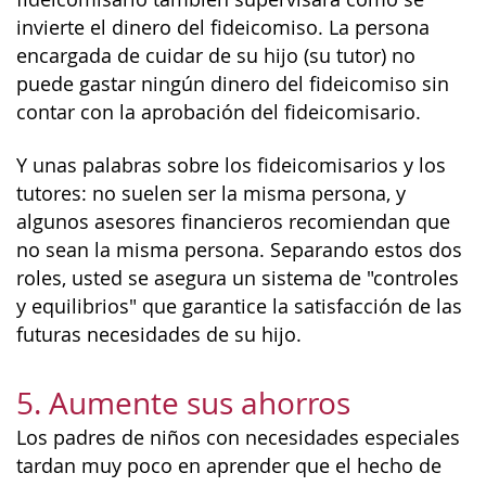
invierte el dinero del fideicomiso. La persona
encargada de cuidar de su hijo (su tutor) no
puede gastar ningún dinero del fideicomiso sin
contar con la aprobación del fideicomisario.
Y unas palabras sobre los fideicomisarios y los
tutores: no suelen ser la misma persona, y
algunos asesores financieros recomiendan que
no sean la misma persona. Separando estos dos
roles, usted se asegura un sistema de "controles
y equilibrios" que garantice la satisfacción de las
futuras necesidades de su hijo.
5. Aumente sus ahorros
Los padres de niños con necesidades especiales
tardan muy poco en aprender que el hecho de