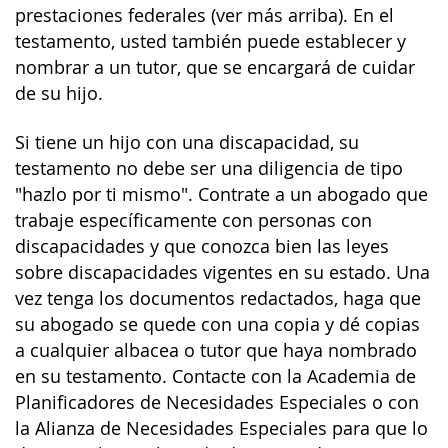
prestaciones federales (ver más arriba). En el
testamento, usted también puede establecer y
nombrar a un tutor, que se encargará de cuidar
de su hijo.
Si tiene un hijo con una discapacidad, su
testamento no debe ser una diligencia de tipo
"hazlo por ti mismo". Contrate a un abogado que
trabaje específicamente con personas con
discapacidades y que conozca bien las leyes
sobre discapacidades vigentes en su estado. Una
vez tenga los documentos redactados, haga que
su abogado se quede con una copia y dé copias
a cualquier albacea o tutor que haya nombrado
en su testamento. Contacte con la Academia de
Planificadores de Necesidades Especiales o con
la Alianza de Necesidades Especiales para que lo