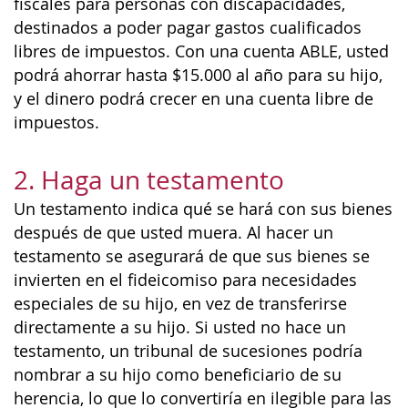
fiscales para personas con discapacidades,
destinados a poder pagar gastos cualificados
libres de impuestos. Con una cuenta ABLE, usted
podrá ahorrar hasta $15.000 al año para su hijo,
y el dinero podrá crecer en una cuenta libre de
impuestos.
2. Haga un testamento
Un testamento indica qué se hará con sus bienes
después de que usted muera. Al hacer un
testamento se asegurará de que sus bienes se
invierten en el fideicomiso para necesidades
especiales de su hijo, en vez de transferirse
directamente a su hijo. Si usted no hace un
testamento, un tribunal de sucesiones podría
nombrar a su hijo como beneficiario de su
herencia, lo que lo convertiría en ilegible para las