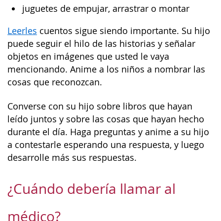
juguetes de empujar, arrastrar o montar
Leerles
cuentos sigue siendo importante. Su hijo
puede seguir el hilo de las historias y señalar
objetos en imágenes que usted le vaya
mencionando. Anime a los niños a nombrar las
cosas que reconozcan.
Converse con su hijo sobre libros que hayan
leído juntos y sobre las cosas que hayan hecho
durante el día. Haga preguntas y anime a su hijo
a contestarle esperando una respuesta, y luego
desarrolle más sus respuestas.
¿Cuándo debería llamar al
médico?