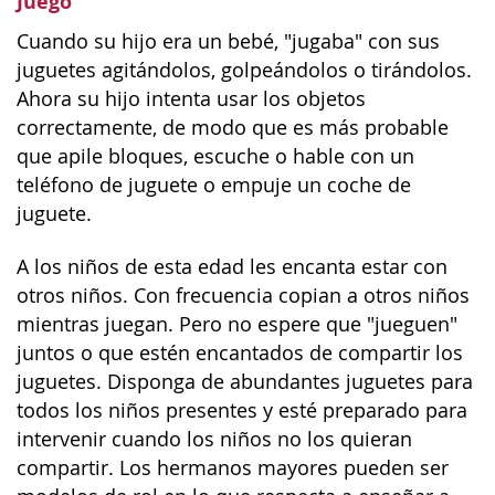
Juego
Cuando su hijo era un bebé, "jugaba" con sus
juguetes agitándolos, golpeándolos o tirándolos.
Ahora su hijo intenta usar los objetos
correctamente, de modo que es más probable
que apile bloques, escuche o hable con un
teléfono de juguete o empuje un coche de
juguete.
A los niños de esta edad les encanta estar con
otros niños. Con frecuencia copian a otros niños
mientras juegan. Pero no espere que "jueguen"
juntos o que estén encantados de compartir los
juguetes. Disponga de abundantes juguetes para
todos los niños presentes y esté preparado para
intervenir cuando los niños no los quieran
compartir. Los hermanos mayores pueden ser