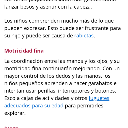
lanzar besos y asentir con la cabeza.
Los niños comprenden mucho más de lo que
pueden expresar. Esto puede ser frustrante para
su hijo y puede ser causa de
rabietas
.
Motricidad fina
La coordinación entre las manos y los ojos, y su
motricidad fina continuarán mejorando. Con un
mayor control de los dedos y las manos, los
niños pequeños aprenden a hacer garabatos e
intentan usar perillas, interruptores y botones.
Escoja cajas de actividades y otros
juguetes
adecuados para su edad
para permitirles
explorar.