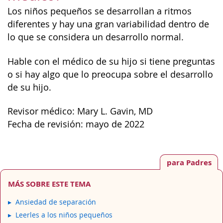
Los niños pequeños se desarrollan a ritmos
diferentes y hay una gran variabilidad dentro de
lo que se considera un desarrollo normal.
Hable con el médico de su hijo si tiene preguntas
o si hay algo que lo preocupa sobre el desarrollo
de su hijo.
Revisor médico: Mary L. Gavin, MD
Fecha de revisión: mayo de 2022
para Padres
MÁS SOBRE ESTE TEMA
Ansiedad de separación
Leerles a los niños pequeños