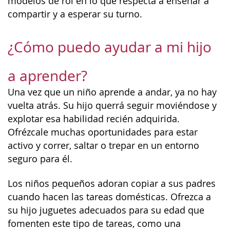
modelos de rol en lo que respecta a enseñar a
compartir y a esperar su turno.
¿Cómo puedo ayudar a mi hijo
a aprender?
Una vez que un niño aprende a andar, ya no hay
vuelta atrás. Su hijo querrá seguir moviéndose y
explotar esa habilidad recién adquirida.
Ofrézcale muchas oportunidades para estar
activo y correr, saltar o trepar en un entorno
seguro para él.
Los niños pequeños adoran copiar a sus padres
cuando hacen las tareas domésticas. Ofrezca a
su hijo juguetes adecuados para su edad que
fomenten este tipo de tareas, como una