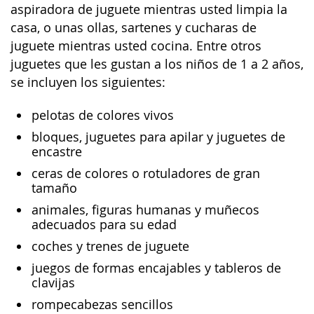
aspiradora de juguete mientras usted limpia la
casa, o unas ollas, sartenes y cucharas de
juguete mientras usted cocina. Entre otros
juguetes que les gustan a los niños de 1 a 2 años,
se incluyen los siguientes:
pelotas de colores vivos
bloques, juguetes para apilar y juguetes de
encastre
ceras de colores o rotuladores de gran
tamaño
animales, figuras humanas y muñecos
adecuados para su edad
coches y trenes de juguete
juegos de formas encajables y tableros de
clavijas
rompecabezas sencillos