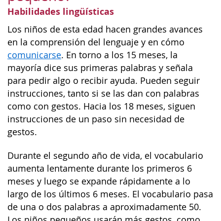
Habilidades lingüísticas
Los niños de esta edad hacen grandes avances
en la comprensión del lenguaje y en cómo
comunicarse
. En torno a los 15 meses, la
mayoría dice sus primeras palabras y señala
para pedir algo o recibir ayuda. Pueden seguir
instrucciones, tanto si se las dan con palabras
como con gestos. Hacia los 18 meses, siguen
instrucciones de un paso sin necesidad de
gestos.
Durante el segundo año de vida, el vocabulario
aumenta lentamente durante los primeros 6
meses y luego se expande rápidamente a lo
largo de los últimos 6 meses. El vocabulario pasa
de una o dos palabras a aproximadamente 50.
Los niños pequeños usarán más gestos, como