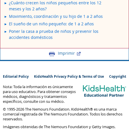
¿Cuánto crecen los niños pequeños entre los 12
meses y los 2 años?
Movimiento, coordinación y su hijo de 1 a 2 años
El sueño de un niño pequeño: de 1 a 2 años
Poner la casa a prueba de niños y prevenir los
accidentes domésticos
Imprimir
Editorial Policy
KidsHealth Privacy Policy & Terms of Use
Copyright
Nota: Toda la información es únicamente
para uso educativo. Para obtener consejos
médicos, diagnósticos y tratamientos
específicos, consulte con su médico.
© 1995-
2026 The Nemours Foundation. KidsHealth® es una marca
comercial registrada de The Nemours Foundation. Todos los derechos
reservados.
Imágenes obtenidas de The Nemours Foundation y Getty Images.