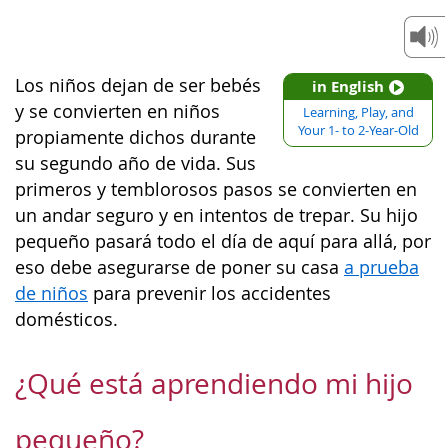
Los niños dejan de ser bebés
in English
y se convierten en niños
Learning, Play, and
Your 1- to 2-Year-Old
propiamente dichos durante
su segundo año de vida. Sus
primeros y temblorosos pasos se convierten en
un andar seguro y en intentos de trepar. Su hijo
pequeño pasará todo el día de aquí para allá, por
eso debe asegurarse de poner su casa
a prueba
de niños
para prevenir los accidentes
domésticos.
¿Qué está aprendiendo mi hijo
pequeño?