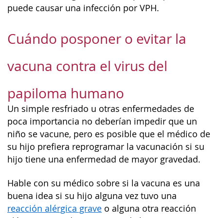
puede causar una infección por VPH.
Cuándo posponer o evitar la
vacuna contra el virus del
papiloma humano
Un simple resfriado u otras enfermedades de
poca importancia no deberían impedir que un
niño se vacune, pero es posible que el médico de
su hijo prefiera reprogramar la vacunación si su
hijo tiene una enfermedad de mayor gravedad.
Hable con su médico sobre si la vacuna es una
buena idea si su hijo alguna vez tuvo una
reacción alérgica grave
o alguna otra reacción