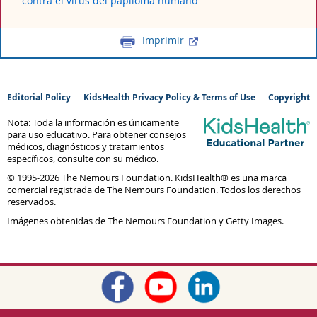
contra el virus del papiloma humano
Imprimir
Editorial Policy
KidsHealth Privacy Policy & Terms of Use
Copyright
Nota: Toda la información es únicamente
para uso educativo. Para obtener consejos
médicos, diagnósticos y tratamientos
específicos, consulte con su médico.
© 1995-
2026 The Nemours Foundation. KidsHealth® es una marca
comercial registrada de The Nemours Foundation. Todos los derechos
reservados.
Imágenes obtenidas de The Nemours Foundation y Getty Images.