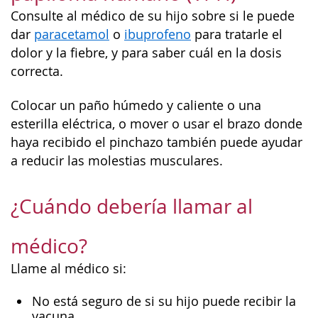
Consulte al médico de su hijo sobre si le puede
dar
paracetamol
o
ibuprofeno
para tratarle el
dolor y la fiebre, y para saber cuál en la dosis
correcta.
Colocar un paño húmedo y caliente o una
esterilla eléctrica, o mover o usar el brazo donde
haya recibido el pinchazo también puede ayudar
a reducir las molestias musculares.
¿Cuándo debería llamar al
médico?
Llame al médico si:
No está seguro de si su hijo puede recibir la
vacuna.