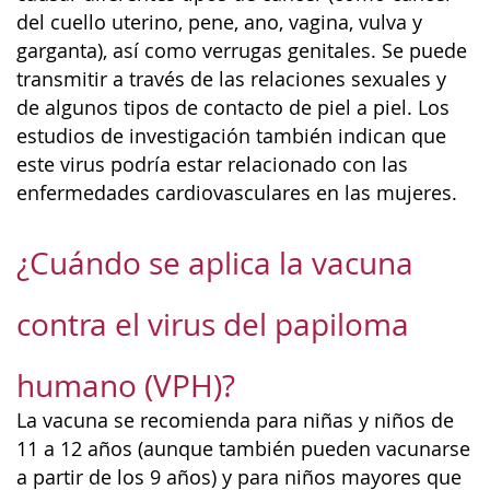
del cuello uterino, pene, ano, vagina, vulva y
garganta), así como verrugas genitales. Se puede
transmitir a través de las relaciones sexuales y
de algunos tipos de contacto de piel a piel. Los
estudios de investigación también indican que
este virus podría estar relacionado con las
enfermedades cardiovasculares en las mujeres.
¿Cuándo se aplica la vacuna
contra el virus del papiloma
humano (VPH)?
La vacuna se recomienda para niñas y niños de
11 a 12 años (aunque también pueden vacunarse
a partir de los 9 años) y para niños mayores que