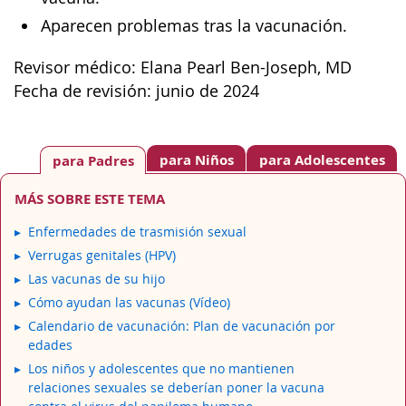
Aparecen problemas tras la vacunación.
Revisor médico: Elana Pearl Ben-Joseph, MD
Fecha de revisión: junio de 2024
para Niños
para Adolescentes
para Padres
MÁS SOBRE ESTE TEMA
Enfermedades de trasmisión sexual
Verrugas genitales (HPV)
Las vacunas de su hijo
Cómo ayudan las vacunas (Vídeo)
Calendario de vacunación: Plan de vacunación por
edades
Los niños y adolescentes que no mantienen
relaciones sexuales se deberían poner la vacuna