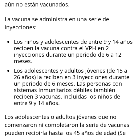
aún no están vacunados.
La vacuna se administra en una serie de
inyecciones:
Los niños y adolescentes de entre 9 y 14 años
reciben la vacuna contra el VPH en 2
inyecciones durante un período de 6 a 12
meses.
Los adolescentes y adultos jóvenes (de 15 a
26 años) la reciben en 3 inyecciones durante
un período de 6 meses. Las personas con
sistemas inmunitarios débiles también
reciben 3 vacunas, incluidas los niños de
entre 9 y 14 años.
Los adolescentes o adultos jóvenes que no
comenzaron ni completaron la serie de vacunas
pueden recibirla hasta los 45 años de edad (Se