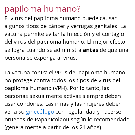
papiloma humano?
El virus del papiloma humano puede causar
algunos tipos de cáncer y verrugas genitales. La
vacuna permite evitar la infección y el contagio
del virus del papiloma humano. El mejor efecto
antes
se logra cuando se administra
de que una
persona se exponga al virus.
La vacuna contra el virus del papiloma humano
no protege contra todos los tipos de virus del
papiloma humano (VPH). Por lo tanto, las
personas sexualmente activas siempre deben
usar condones. Las niñas y las mujeres deben
ver a su
ginecólogo
con regularidad y hacerse
pruebas de Papanicolaou según lo recomendado
(generalmente a partir de los 21 años).