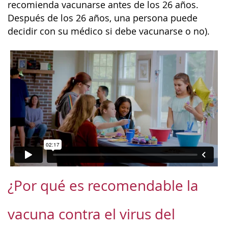
recomienda vacunarse antes de los 26 años.
Después de los 26 años, una persona puede
decidir con su médico si debe vacunarse o no).
¿Por qué es recomendable la
vacuna contra el virus del