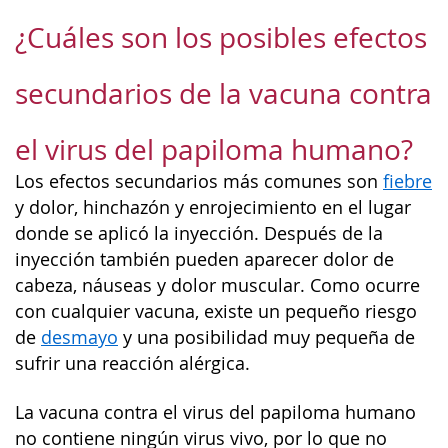
¿Cuáles son los posibles efectos
secundarios de la vacuna contra
el virus del papiloma humano?
Los efectos secundarios más comunes son
fiebre
y dolor, hinchazón y enrojecimiento en el lugar
donde se aplicó la inyección. Después de la
inyección también pueden aparecer dolor de
cabeza, náuseas y dolor muscular. Como ocurre
con cualquier vacuna, existe un pequeño riesgo
de
desmayo
y una posibilidad muy pequeña de
sufrir una reacción alérgica.
La vacuna contra el virus del papiloma humano
no contiene ningún virus vivo, por lo que no