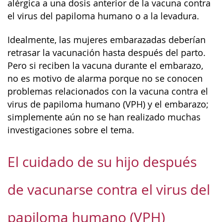
alérgica a una dosis anterior de la vacuna contra
el virus del papiloma humano o a la levadura.
Idealmente, las mujeres embarazadas deberían
retrasar la vacunación hasta después del parto.
Pero si reciben la vacuna durante el embarazo,
no es motivo de alarma porque no se conocen
problemas relacionados con la vacuna contra el
virus de papiloma humano (VPH) y el embarazo;
simplemente aún no se han realizado muchas
investigaciones sobre el tema.
El cuidado de su hijo después
de vacunarse contra el virus del
papiloma humano (VPH)