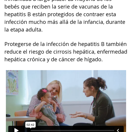
bebés que reciben la serie de vacunas de la
hepatitis B están protegidos de contraer esta
infección mucho más allá de la infancia, durante
la etapa adulta.
Protegerse de la infección de hepatitis B también
reduce el riesgo de cirrosis hepática, enfermedad
hepática crónica y de cáncer de hígado.