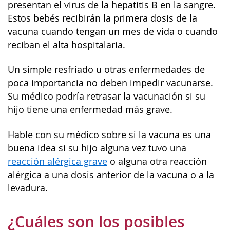
presentan el virus de la hepatitis B en la sangre.
Estos bebés recibirán la primera dosis de la
vacuna cuando tengan un mes de vida o cuando
reciban el alta hospitalaria.
Un simple resfriado u otras enfermedades de
poca importancia no deben impedir vacunarse.
Su médico podría retrasar la vacunación si su
hijo tiene una enfermedad más grave.
Hable con su médico sobre si la vacuna es una
buena idea si su hijo alguna vez tuvo una
reacción alérgica grave
o alguna otra reacción
alérgica a una dosis anterior de la vacuna o a la
levadura.
¿Cuáles son los posibles