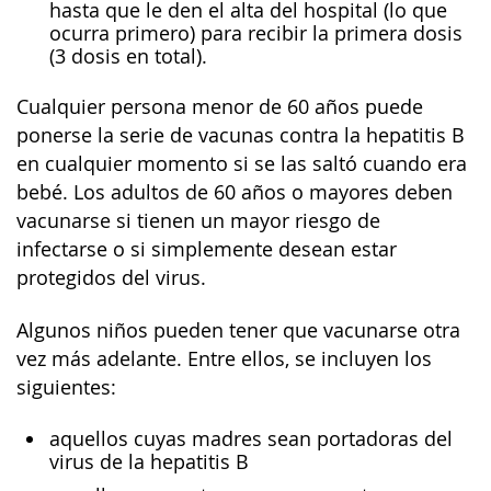
hasta que le den el alta del hospital (lo que
ocurra primero) para recibir la primera dosis
(3 dosis en total).
Cualquier persona menor de 60 años puede
ponerse la serie de vacunas contra la hepatitis B
en cualquier momento si se las saltó cuando era
bebé. Los adultos de 60 años o mayores deben
vacunarse si tienen un mayor riesgo de
infectarse o si simplemente desean estar
protegidos del virus.
Algunos niños pueden tener que vacunarse otra
vez más adelante. Entre ellos, se incluyen los
siguientes:
aquellos cuyas madres sean portadoras del
virus de la hepatitis B