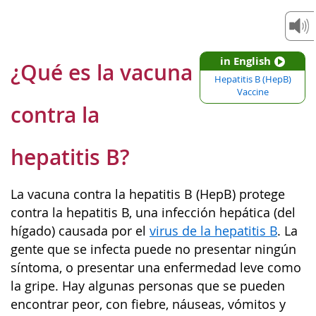
in English
¿Qué es la vacuna
Hepatitis B (HepB)
Vaccine
contra la
hepatitis B?
La vacuna contra la hepatitis B (HepB) protege
contra la hepatitis B, una infección hepática (del
hígado) causada por el
virus de la hepatitis B
. La
gente que se infecta puede no presentar ningún
síntoma, o presentar una enfermedad leve como
la gripe. Hay algunas personas que se pueden
encontrar peor, con fiebre, náuseas, vómitos y