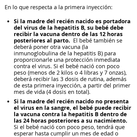
En lo que respecta a la primera inyección:
Si la madre del recién nacido es portadora
del virus de la hepatitis B, su bebé debe
recibir la vacuna dentro de las 12 horas
posteriores al parto.
El bebé también se
deberá poner otra vacuna (la
inmunoglobulina de la hepatitis B) para
proporcionarle una protección inmediata
contra el virus. Si el bebé nació con poco
peso (menos de 2 kilos o 4 libras y 7 onzas),
deberá recibir las 3 dosis de rutina, además
de esta primera inyección, a partir del primer
mes de vida (4 dosis en total).
Si la madre del recién nacido no presenta
el virus en la sangre, el bebé puede recibir
la vacuna contra la hepatitis B dentro de
las 24 horas posteriores a su nacimiento.
Si el bebé nació con poco peso, tendrá que
esperar hasta cumplir un mes de edad o