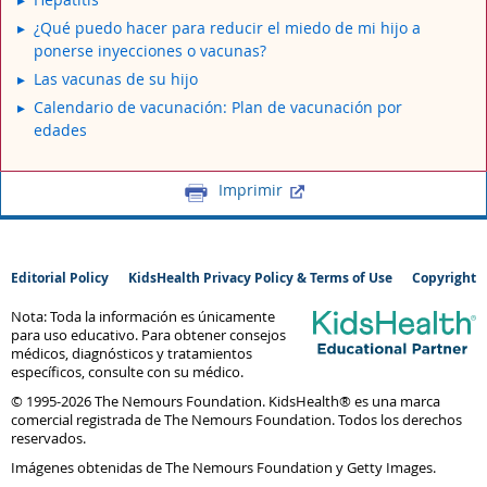
¿Qué puedo hacer para reducir el miedo de mi hijo a
ponerse inyecciones o vacunas?
Las vacunas de su hijo
Calendario de vacunación: Plan de vacunación por
edades
Imprimir
Editorial Policy
KidsHealth Privacy Policy & Terms of Use
Copyright
Nota: Toda la información es únicamente
para uso educativo. Para obtener consejos
médicos, diagnósticos y tratamientos
específicos, consulte con su médico.
© 1995-
2026 The Nemours Foundation. KidsHealth® es una marca
comercial registrada de The Nemours Foundation. Todos los derechos
reservados.
Imágenes obtenidas de The Nemours Foundation y Getty Images.