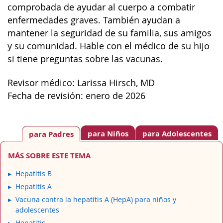
comprobada de ayudar al cuerpo a combatir
enfermedades graves. También ayudan a
mantener la seguridad de su familia, sus amigos
y su comunidad. Hable con el médico de su hijo
si tiene preguntas sobre las vacunas.
Revisor médico: Larissa Hirsch, MD
Fecha de revisión: enero de 2026
para Niños
para Adolescentes
para Padres
MÁS SOBRE ESTE TEMA
Hepatitis B
Hepatitis A
Vacuna contra la hepatitis A (HepA) para niños y
adolescentes
Hepatitis