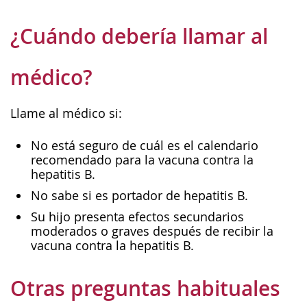
¿Cuándo debería llamar al
médico?
Llame al médico si:
No está seguro de cuál es el calendario
recomendado para la vacuna contra la
hepatitis B.
No sabe si es portador de hepatitis B.
Su hijo presenta efectos secundarios
moderados o graves después de recibir la
vacuna contra la hepatitis B.
Otras preguntas habituales