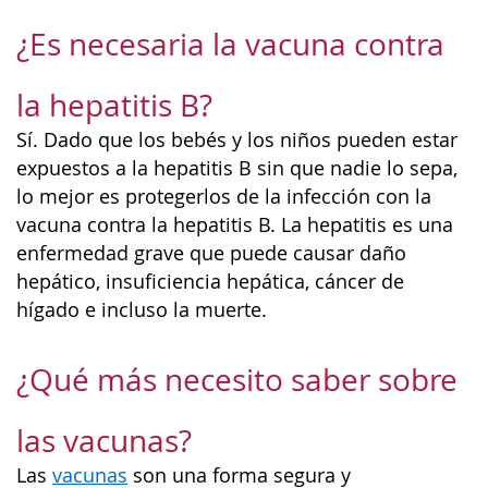
¿Es necesaria la vacuna contra
la hepatitis B?
Sí. Dado que los bebés y los niños pueden estar
expuestos a la hepatitis B sin que nadie lo sepa,
lo mejor es protegerlos de la infección con la
vacuna contra la hepatitis B. La hepatitis es una
enfermedad grave que puede causar daño
hepático, insuficiencia hepática, cáncer de
hígado e incluso la muerte.
¿Qué más necesito saber sobre
las vacunas?
Las
vacunas
son una forma segura y