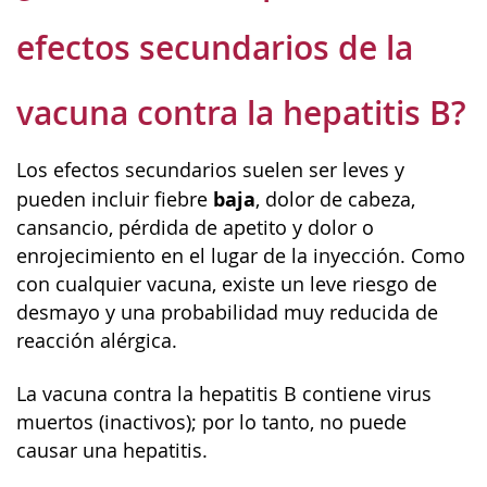
efectos secundarios de la
vacuna contra la hepatitis B?
Los efectos secundarios suelen ser leves y
baja
pueden incluir fiebre
, dolor de cabeza,
cansancio, pérdida de apetito y dolor o
enrojecimiento en el lugar de la inyección. Como
con cualquier vacuna, existe un leve riesgo de
desmayo y una probabilidad muy reducida de
reacción alérgica.
La vacuna contra la hepatitis B contiene virus
muertos (inactivos); por lo tanto, no puede
causar una hepatitis.