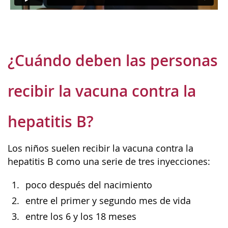
¿Cuándo deben las personas
recibir la vacuna contra la
hepatitis B?
Los niños suelen recibir la vacuna contra la
hepatitis B como una serie de tres inyecciones:
poco después del nacimiento
entre el primer y segundo mes de vida
entre los 6 y los 18 meses