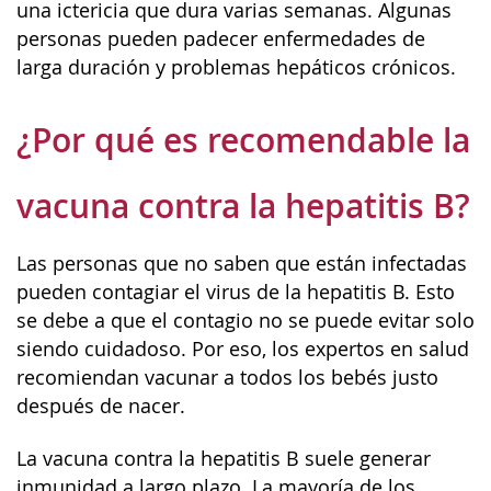
una ictericia que dura varias semanas. Algunas
personas pueden padecer enfermedades de
larga duración y problemas hepáticos crónicos.
¿Por qué es recomendable la
vacuna contra la hepatitis B?
Las personas que no saben que están infectadas
pueden contagiar el virus de la hepatitis B. Esto
se debe a que el contagio no se puede evitar solo
siendo cuidadoso. Por eso, los expertos en salud
recomiendan vacunar a todos los bebés justo
después de nacer.
La vacuna contra la hepatitis B suele generar
inmunidad a largo plazo. La mayoría de los