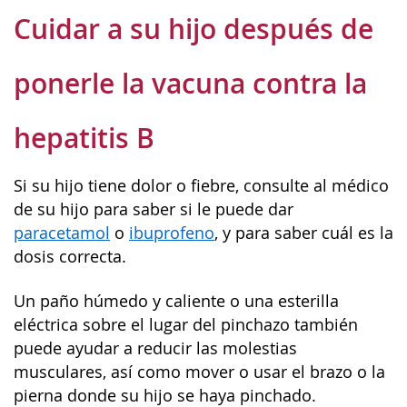
Cuidar a su hijo después de
ponerle la vacuna contra la
hepatitis B
Si su hijo tiene dolor o fiebre, consulte al médico
de su hijo para saber si le puede dar
paracetamol
o
ibuprofeno
, y para saber cuál es la
dosis correcta.
Un paño húmedo y caliente o una esterilla
eléctrica sobre el lugar del pinchazo también
puede ayudar a reducir las molestias
musculares, así como mover o usar el brazo o la
pierna donde su hijo se haya pinchado.