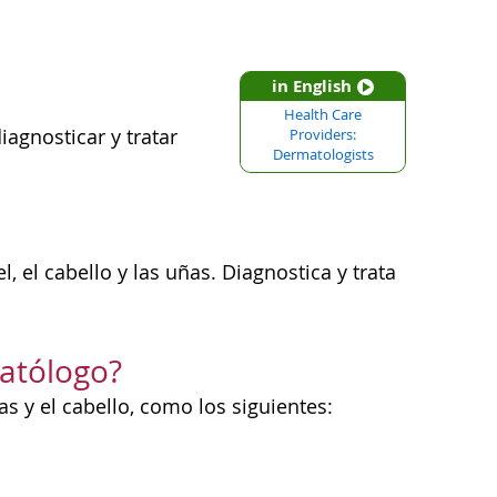
in English
Health Care
agnosticar y tratar
Providers:
Dermatologists
 el cabello y las uñas. Diagnostica y trata
matólogo?
as y el cabello, como los siguientes: