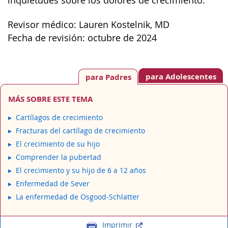
inquietudes sobre los dolores de crecimiento.
Revisor médico: Lauren Kostelnik, MD
Fecha de revisión: octubre de 2024
para Adolescentes
para Padres
MÁS SOBRE ESTE TEMA
Cartílagos de crecimiento
Fracturas del cartílago de crecimiento
El crecimiento de su hijo
Comprender la pubertad
El crecimiento y su hijo de 6 a 12 años
Enfermedad de Sever
La enfermedad de Osgood-Schlatter
Imprimir