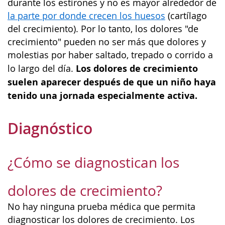
durante los estirones y no es mayor alrededor de
la parte por donde crecen los huesos
(cartílago
del crecimiento). Por lo tanto, los dolores "de
crecimiento" pueden no ser más que dolores y
molestias por haber saltado, trepado o corrido a
Los dolores de crecimiento
lo largo del día.
suelen aparecer después de que un niño haya
tenido una jornada especialmente activa.
Diagnóstico
¿Cómo se diagnostican los
dolores de crecimiento?
No hay ninguna prueba médica que permita
diagnosticar los dolores de crecimiento. Los