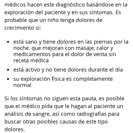
médicos hacen este diagnóstico basándose en la
exploración del paciente y en sus síntomas. Es
probable que un niño tenga dolores de
crecimiento si:
está sano y tiene dolores en las piernas por la
noche, que mejoran con masaje, calor y
medicamentos para el dolor de venta sin
receta médica
está activo y no tiene dolores durante el día
su exploración física es completamente
normal
Si los síntomas no siguen esta pauta, es posible
que el médico pida que le hagan al paciente un
análisis de sangre, así como radiografías para
buscar otras posibles causas de este tipo
dolores.