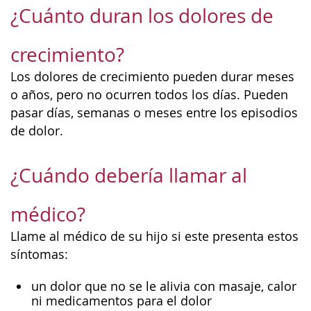
¿Cuánto duran los dolores de
crecimiento?
Los dolores de crecimiento pueden durar meses
o años, pero no ocurren todos los días. Pueden
pasar días, semanas o meses entre los episodios
de dolor.
¿Cuándo debería llamar al
médico?
Llame al médico de su hijo si este presenta estos
síntomas:
un dolor que no se le alivia con masaje, calor
ni medicamentos para el dolor