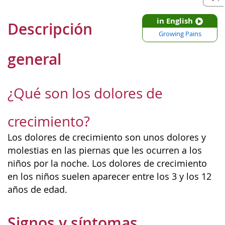
in English
Descripción
Growing Pains
general
¿Qué son los dolores de
crecimiento?
Los dolores de crecimiento son unos dolores y
molestias en las piernas que les ocurren a los
niños por la noche. Los dolores de crecimiento
en los niños suelen aparecer entre los 3 y los 12
años de edad.
Signos y síntomas