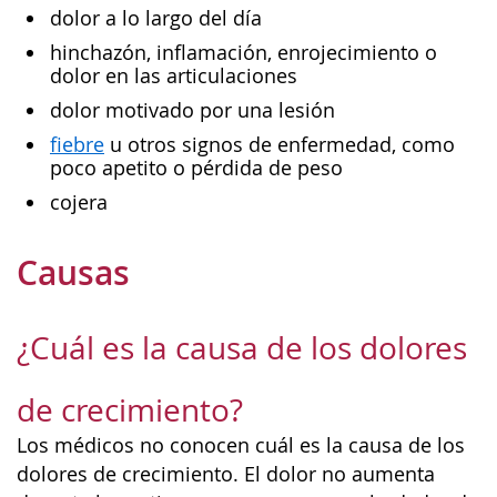
dolor a lo largo del día
hinchazón, inflamación, enrojecimiento o
dolor en las articulaciones
dolor motivado por una lesión
fiebre
u otros signos de enfermedad, como
poco apetito o pérdida de peso
cojera
Causas
¿Cuál es la causa de los dolores
de crecimiento?
Los médicos no conocen cuál es la causa de los
dolores de crecimiento. El dolor no aumenta