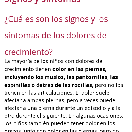
¿Cuáles son los signos y los
síntomas de los dolores de
crecimiento?
La mayoría de los niños con dolores de
dolor en las piernas,
crecimiento tienen
incluyendo los muslos, las pantorrillas, las
espinillas o detrás de las rodillas,
pero no los
tienen en las articulaciones. El dolor suele
afectar a ambas piernas, pero a veces puede
afectar a una pierna durante un episodio y a la
otra durante el siguiente. En algunas ocasiones,
los niños también pueden tener dolor en los
brazos junto con dolor en las piernas, pero no