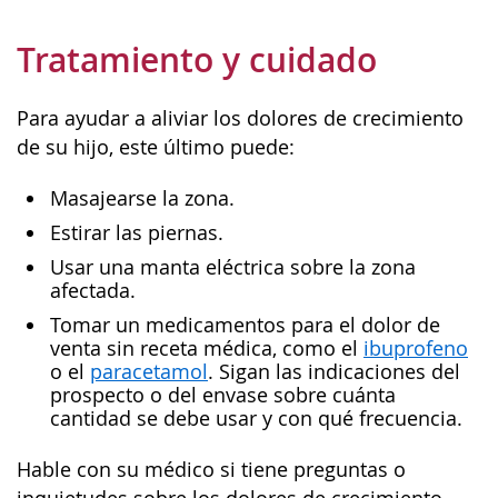
Tratamiento y cuidado
Para ayudar a aliviar los dolores de crecimiento
de su hijo, este último puede:
Masajearse la zona.
Estirar las piernas.
Usar una manta eléctrica sobre la zona
afectada.
Tomar un medicamentos para el dolor de
venta sin receta médica, como el
ibuprofeno
o el
paracetamol
. Sigan las indicaciones del
prospecto o del envase sobre cuánta
cantidad se debe usar y con qué frecuencia.
Hable con su médico si tiene preguntas o