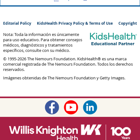
Editorial Policy
KidsHealth Privacy Policy & Terms of Use
Copyright
Nota: Toda la información es únicamente
para uso educativo. Para obtener consejos
médicos, diagnósticos y tratamientos
específicos, consulte con su médico.
© 1995-
2026 The Nemours Foundation. KidsHealth® es una marca
comercial registrada de The Nemours Foundation. Todos los derechos
reservados.
Imágenes obtenidas de The Nemours Foundation y Getty Images.