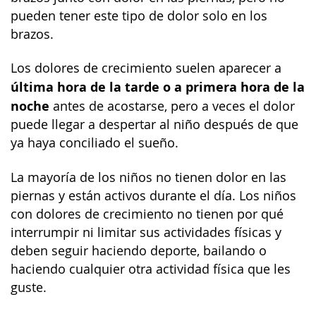
pueden tener este tipo de dolor solo en los
brazos.
Los dolores de crecimiento suelen aparecer a
última hora de la tarde o a primera hora de la
noche
antes de acostarse, pero a veces el dolor
puede llegar a despertar al niño después de que
ya haya conciliado el sueño.
La mayoría de los niños no tienen dolor en las
piernas y están activos durante el día. Los niños
con dolores de crecimiento no tienen por qué
interrumpir ni limitar sus actividades físicas y
deben seguir haciendo deporte, bailando o
haciendo cualquier otra actividad física que les
guste.