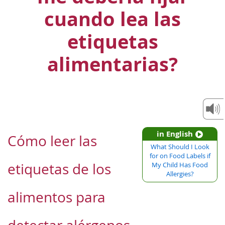
cuando lea las
etiquetas
alimentarias?
in English
Cómo leer las
What Should I Look
for on Food Labels if
etiquetas de los
My Child Has Food
Allergies?
alimentos para