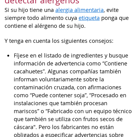
detectar alérgenos
Si su hijo tiene una
alergia alimentaria
, evite
siempre todo alimento cuya
etiqueta
ponga que
contiene el alérgeno de su hijo.
Y tenga en cuenta los siguientes consejos:
Fíjese en el listado de ingredientes y busque
información de advertencia como “Contiene
cacahuetes”. Algunas compañías también
informan voluntariamente sobre la
contaminación cruzada, con afirmaciones
como “Puede contener soja”, “Procesado en
instalaciones que también procesan
mariscos” o “Fabricado con un equipo técnico
que también se utiliza con frutos secos de
cáscara". Pero los fabricantes no están
obligados a especificar advertencias sobre