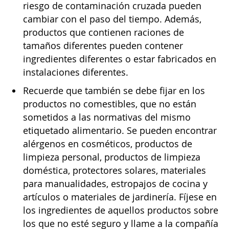
riesgo de contaminación cruzada pueden
cambiar con el paso del tiempo. Además,
productos que contienen raciones de
tamaños diferentes pueden contener
ingredientes diferentes o estar fabricados en
instalaciones diferentes.
Recuerde que también se debe fijar en los
productos no comestibles, que no están
sometidos a las normativas del mismo
etiquetado alimentario. Se pueden encontrar
alérgenos en cosméticos, productos de
limpieza personal, productos de limpieza
doméstica, protectores solares, materiales
para manualidades, estropajos de cocina y
artículos o materiales de jardinería. Fíjese en
los ingredientes de aquellos productos sobre
los que no esté seguro y llame a la compañía