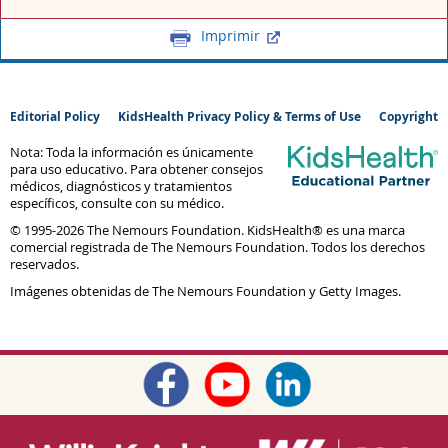
Imprimir
Editorial Policy
KidsHealth Privacy Policy & Terms of Use
Copyright
Nota: Toda la información es únicamente
para uso educativo. Para obtener consejos
médicos, diagnósticos y tratamientos
específicos, consulte con su médico.
© 1995-
2026 The Nemours Foundation. KidsHealth® es una marca
comercial registrada de The Nemours Foundation. Todos los derechos
reservados.
Imágenes obtenidas de The Nemours Foundation y Getty Images.