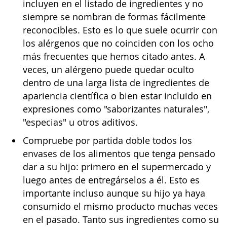
incluyen en el listado de ingredientes y no
siempre se nombran de formas fácilmente
reconocibles. Esto es lo que suele ocurrir con
los alérgenos que no coinciden con los ocho
más frecuentes que hemos citado antes. A
veces, un alérgeno puede quedar oculto
dentro de una larga lista de ingredientes de
apariencia científica o bien estar incluido en
expresiones como "saborizantes naturales",
"especias" u otros aditivos.
Compruebe por partida doble todos los
envases de los alimentos que tenga pensado
dar a su hijo: primero en el supermercado y
luego antes de entregárselos a él. Esto es
importante incluso aunque su hijo ya haya
consumido el mismo producto muchas veces
en el pasado. Tanto sus ingredientes como su