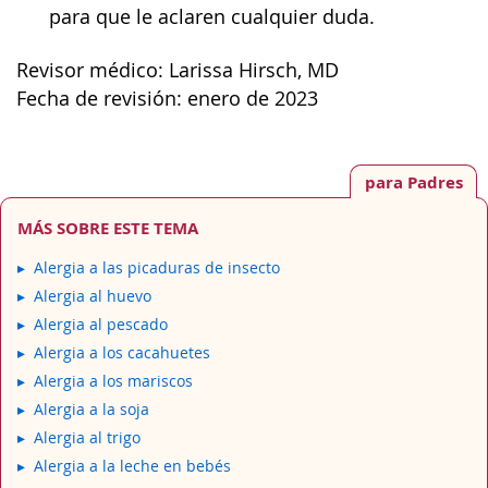
para que le aclaren cualquier duda.
Revisor médico: Larissa Hirsch, MD
Fecha de revisión: enero de 2023
para Padres
MÁS SOBRE ESTE TEMA
Alergia a las picaduras de insecto
Alergia al huevo
Alergia al pescado
Alergia a los cacahuetes
Alergia a los mariscos
Alergia a la soja
Alergia al trigo
Alergia a la leche en bebés